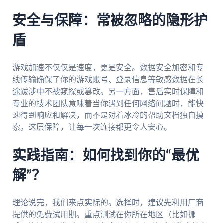
安全与保障：常被忽略的隐形护
盾
游戏加速不仅仅是速度，更是安全。数据安全加密和专
线传输确保了你的游戏账号、登录信息等敏感数据在长
途跋涉中不被窥探或篡改。另一方面，售后实时保障和
专业的技术团队意味着当你遇到任何网络问题时，能快
速得到响应和解决，而不是对着冰冷的帮助文档独自摸
索。这层保障，让每一次连接都更令人安心。
实践指南：如何找到你的“最优
解”？
理论说完，我们来点实际的。选择时，建议先利用厂商
提供的免费试用期。重点测试在你所在地区（比如挪