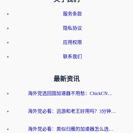
服务条款
隐私协议
应用权限
联系我们
最新资讯
海外党选回国加速器不用愁：ChickCN和洞见哪个好？一篇搞定所有疑问
海外党必看：迅游和老王好用吗？3分钟选对加速国内网络的加速器
海外党必看：类似归雁的加速器怎么选？一篇搞定无缝访问国内资源