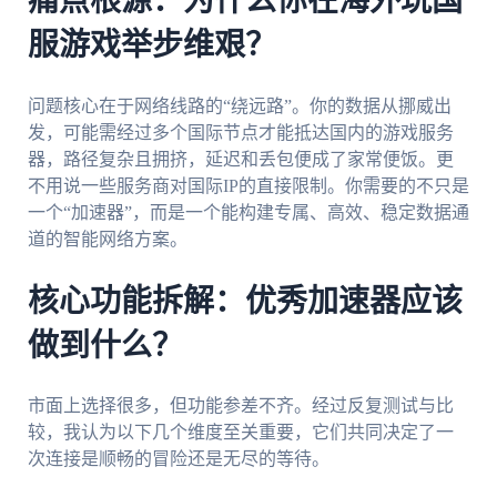
痛点根源：为什么你在海外玩国
服游戏举步维艰？
问题核心在于网络线路的“绕远路”。你的数据从挪威出
发，可能需经过多个国际节点才能抵达国内的游戏服务
器，路径复杂且拥挤，延迟和丢包便成了家常便饭。更
不用说一些服务商对国际IP的直接限制。你需要的不只是
一个“加速器”，而是一个能构建专属、高效、稳定数据通
道的智能网络方案。
核心功能拆解：优秀加速器应该
做到什么？
市面上选择很多，但功能参差不齐。经过反复测试与比
较，我认为以下几个维度至关重要，它们共同决定了一
次连接是顺畅的冒险还是无尽的等待。