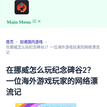
Main Menu
首页
加速国内游戏
在挪威怎么玩纪念碑谷2？一位海外游戏玩家的网络漂流
记
在挪威怎么玩纪念碑谷2？
一位海外游戏玩家的网络漂
流记