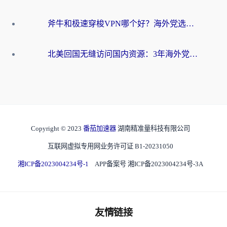
斧牛和极速穿梭VPN哪个好？海外党选回国加速器必看的真实对比与避坑指南
北美回国无缝访问国内资源：3年海外党亲测的加速器选择指南
Copyright © 2023
番茄加速器
湖南精准量科技有限公司
互联网虚拟专用网业务许可证 B1-20231050
湘ICP备2023004234号-1
APP备案号 湘ICP备2023004234号-3A
友情链接