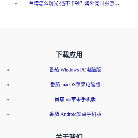
台湾怎么玩光·遇不卡顿？海外党国服游戏加速终极攻略（附实测体验）
下载应用
番茄 Windows PC电脑版
番茄 macOS苹果电脑版
番茄 ios苹果手机版
番茄 Android安卓手机版
关于我们