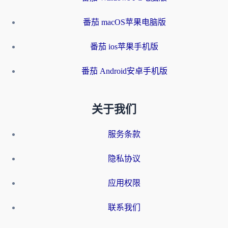
番茄 macOS苹果电脑版
番茄 ios苹果手机版
番茄 Android安卓手机版
关于我们
服务条款
隐私协议
应用权限
联系我们