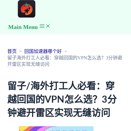
Main Menu
首页
回国加速器哪个好
留子海外打工人必看：穿越回国的VPN怎么选？3分钟避
开雷区实现无缝访问
留子/海外打工人必看：穿
越回国的VPN怎么选？3分
钟避开雷区实现无缝访问