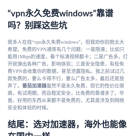
“vpn永久免费windows”靠谱
吗？别踩这些坑
很多人在找“vpn永久免费windows”，但我劝你别抱太大
希望。免费的VPN通常有几个问题：一是限速，比如只
能用1Mbps的速度，看个标清视频都卡；二是广告多，打
开就弹出各种广告，影响体验；三是安全隐患，有些免
费VPN会收集你的数据，甚至泄露隐私。我之前试过几
款免费的，要么卡得不行，要么广告太多，最后还是放
弃了。
番茄加速器
虽然不是永久免费，但它的性价比很
高，有试用期，而且稳定安全，比免费的靠谱多了。毕
竟，好用的东西从来都不是免费的，尤其是涉及到网络
安全和体验的时候。
结尾：选对加速器，海外也能像