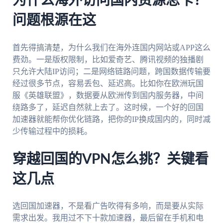
为什么海外访问国内资源总卡？
问题根源在这
首先得搞清楚，为什么我们在海外连国内网站或APP这么
费劲。一是版权限制，比如爱奇艺、腾讯视频的独播剧
只允许大陆IP访问；二是网络链路问题，跨国数据传输要
经过很多节点，容易丢包、延迟高。比如你在欧洲玩国
服《英雄联盟》，数据要从欧洲传到国内服务器，中间
绕路多了，延迟自然就上去了。这时候，一个好的回国
加速器就能帮你优化链路，把你的IP换成国内的，同时减
少传输过程中的损耗。
穿越回国的VPN怎么挑？关键看
这几点
选回国加速器，不是看广告吹得有多响，而是要从实际
需求出发。我用过不下十款加速器，最后留在手机和电