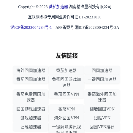
Copyright © 2023
番茄加速器
湖南精准量科技有限公司
互联网虚拟专用网业务许可证 B1-20231050
湘ICP备2023004234号-1
APP备案号 湘ICP备2023004234号-3A
友情链接
海外回国加速器
番茄加速器
回国加速器
番茄回国加速器
免费回国游戏加
一键回国加速器
速器
番茄免费回国加
番茄回国VPN
番茄海外回国加
速器
速器
回国游戏加速器
番茄VPN
翻墙回国VPN
游戏加速器
海外回国VPN
归雁VPN
归雁加速器
一键解除腾讯视
回国VPN推荐
频地域限制