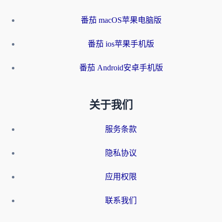
番茄 macOS苹果电脑版
番茄 ios苹果手机版
番茄 Android安卓手机版
关于我们
服务条款
隐私协议
应用权限
联系我们