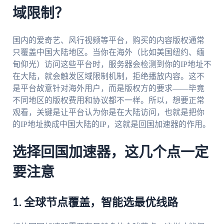
域限制？
国内的爱奇艺、风行视频等平台，购买的内容版权通常
只覆盖中国大陆地区。当你在海外（比如美国纽约、缅
甸仰光）访问这些平台时，服务器会检测到你的IP地址不
在大陆，就会触发区域限制机制，拒绝播放内容。这不
是平台故意针对海外用户，而是版权方的要求——毕竟
不同地区的版权费用和协议都不一样。所以，想要正常
观看，关键是让平台认为你是在大陆访问，也就是把你
的IP地址换成中国大陆的IP，这就是回国加速器的作用。
选择回国加速器，这几个点一定
要注意
1. 全球节点覆盖，智能选最优线路