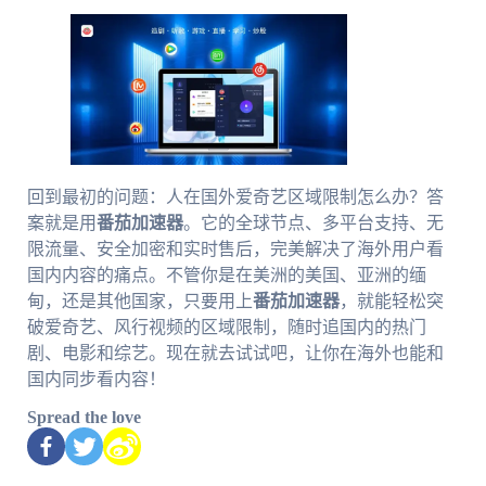
回到最初的问题：人在国外爱奇艺区域限制怎么办？答
案就是用
番茄加速器
。它的全球节点、多平台支持、无
限流量、安全加密和实时售后，完美解决了海外用户看
国内内容的痛点。不管你是在美洲的美国、亚洲的缅
甸，还是其他国家，只要用上
番茄加速器
，就能轻松突
破爱奇艺、风行视频的区域限制，随时追国内的热门
剧、电影和综艺。现在就去试试吧，让你在海外也能和
国内同步看内容！
Spread the love