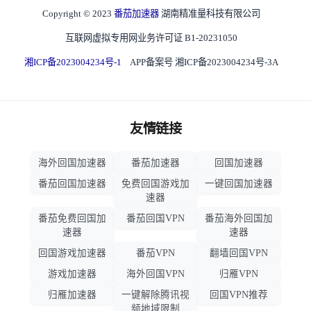
Copyright © 2023
番茄加速器
湖南精准量科技有限公司
互联网虚拟专用网业务许可证 B1-20231050
湘ICP备2023004234号-1
APP备案号 湘ICP备2023004234号-3A
友情链接
海外回国加速器
番茄加速器
回国加速器
番茄回国加速器
免费回国游戏加
一键回国加速器
速器
番茄免费回国加
番茄回国VPN
番茄海外回国加
速器
速器
回国游戏加速器
番茄VPN
翻墙回国VPN
游戏加速器
海外回国VPN
归雁VPN
归雁加速器
一键解除腾讯视
回国VPN推荐
频地域限制