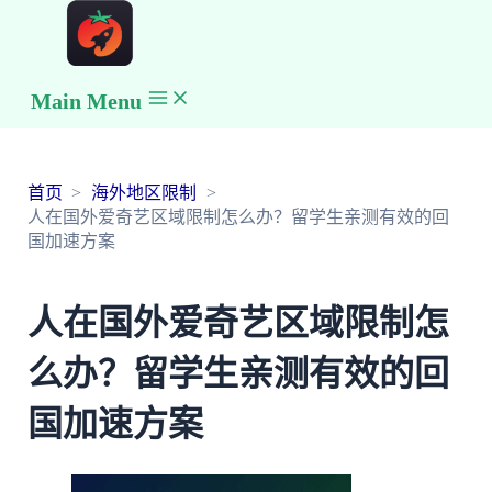
Main Menu
首页
海外地区限制
人在国外爱奇艺区域限制怎么办？留学生亲测有效的回
国加速方案
人在国外爱奇艺区域限制怎
么办？留学生亲测有效的回
国加速方案