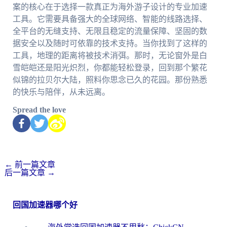
案的核心在于选择一款真正为海外游子设计的专业加速
工具。它需要具备强大的全球网络、智能的线路选择、
全平台的无缝支持、无限且稳定的流量保障、坚固的数
据安全以及随时可依靠的技术支持。当你找到了这样的
工具，地理的距离将被技术消弭。那时，无论窗外是白
雪皑皑还是阳光炽烈，你都能轻松登录，回到那个繁花
似锦的拉贝尔大陆，照料你思念已久的花园。那份熟悉
的快乐与陪伴，从未远离。
Spread the love
←
前一篇文章
后一篇文章
→
回国加速器哪个好