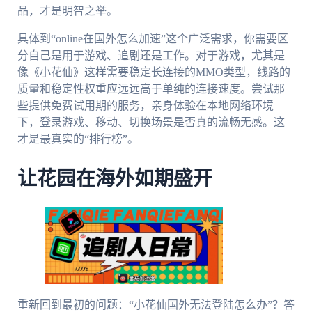
品，才是明智之举。
具体到“online在国外怎么加速”这个广泛需求，你需要区
分自己是用于游戏、追剧还是工作。对于游戏，尤其是
像《小花仙》这样需要稳定长连接的MMO类型，线路的
质量和稳定性权重应远远高于单纯的连接速度。尝试那
些提供免费试用期的服务，亲身体验在本地网络环境
下，登录游戏、移动、切换场景是否真的流畅无感。这
才是最真实的“排行榜”。
让花园在海外如期盛开
重新回到最初的问题：“小花仙国外无法登陆怎么办”？答