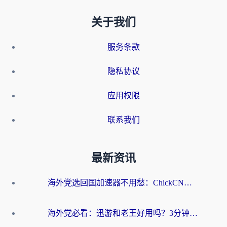
关于我们
服务条款
隐私协议
应用权限
联系我们
最新资讯
海外党选回国加速器不用愁：ChickCN和洞见哪个好？一篇搞定所有疑问
海外党必看：迅游和老王好用吗？3分钟选对加速国内网络的加速器