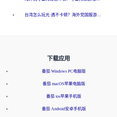
台湾怎么玩光·遇不卡顿？海外党国服游戏加速终极攻略（附实测体验）
下载应用
番茄 Windows PC电脑版
番茄 macOS苹果电脑版
番茄 ios苹果手机版
番茄 Android安卓手机版