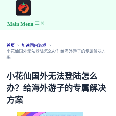
Main Menu
首页
加速国内游戏
小花仙国外无法登陆怎么办？给海外游子的专属解决方
案
小花仙国外无法登陆怎么
办？给海外游子的专属解决
方案