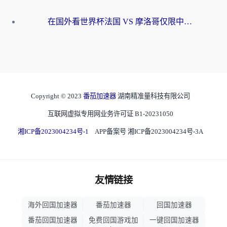
在国外看世界杯法国 VS 摩洛哥仅限中国大陆？海外党这样看中文解说赛事不卡顿
Copyright © 2023
番茄加速器
湖南精准量科技有限公司
互联网虚拟专用网业务许可证 B1-20231050
湘ICP备2023004234号-1
APP备案号 湘ICP备2023004234号-3A
友情链接
海外回国加速器
番茄加速器
回国加速器
番茄回国加速器
免费回国游戏加
一键回国加速器