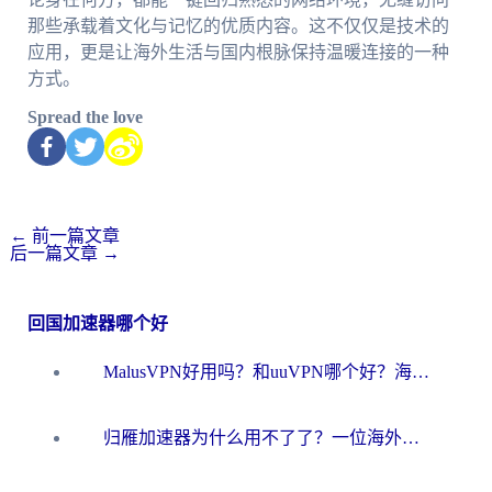
那些承载着文化与记忆的优质内容。这不仅仅是技术的
应用，更是让海外生活与国内根脉保持温暖连接的一种
方式。
Spread the love
←
前一篇文章
后一篇文章
→
回国加速器哪个好
MalusVPN好用吗？和uuVPN哪个好？海外党无缝访问国内资源的真实对比与选择指南
归雁加速器为什么用不了了？一位海外游子的真实困惑与技术解答