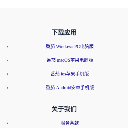
下载应用
番茄 Windows PC电脑版
番茄 macOS苹果电脑版
番茄 ios苹果手机版
番茄 Android安卓手机版
关于我们
服务条款