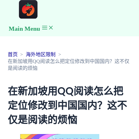
Main Menu
首页
海外地区限制
在新加坡用QQ阅读怎么把定位修改到中国国内？这不仅
是阅读的烦恼
在新加坡用QQ阅读怎么把
定位修改到中国国内？这不
仅是阅读的烦恼