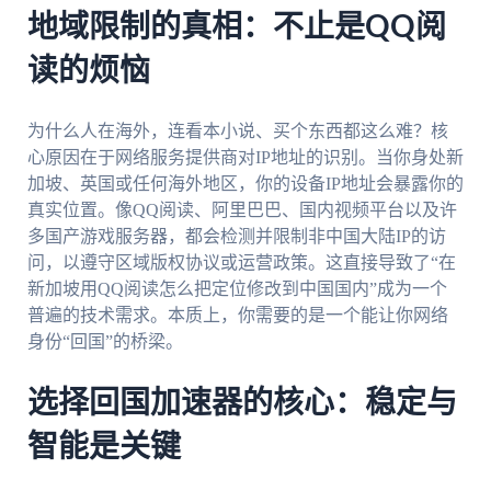
地域限制的真相：不止是QQ阅
读的烦恼
为什么人在海外，连看本小说、买个东西都这么难？核
心原因在于网络服务提供商对IP地址的识别。当你身处新
加坡、英国或任何海外地区，你的设备IP地址会暴露你的
真实位置。像QQ阅读、阿里巴巴、国内视频平台以及许
多国产游戏服务器，都会检测并限制非中国大陆IP的访
问，以遵守区域版权协议或运营政策。这直接导致了“在
新加坡用QQ阅读怎么把定位修改到中国国内”成为一个
普遍的技术需求。本质上，你需要的是一个能让你网络
身份“回国”的桥梁。
选择回国加速器的核心：稳定与
智能是关键