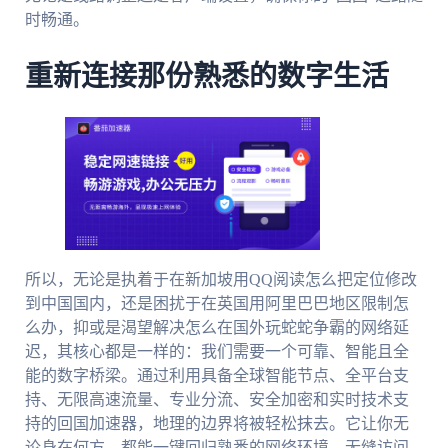
时畅通。
重新连接那份熟悉的数字生活
所以，无论是执着于在新加坡用QQ阅读怎么把定位修改
到中国国内，还是困扰于在英国用阿里巴巴地区限制怎
么办，抑或是渴望解决怎么在国外玩蛇蛇争霸的网络延
迟，其核心都是一样的：我们需要一个可靠、智能且全
能的数字桥梁。通过利用具备全球智能节点、全平台支
持、无限高速流量、专业分流、安全加密和实时技术支
持的回国加速器，地理的边界将被轻松抹去。它让你无
论身在何方，都能一键回归熟悉的网络环境，无缝访问