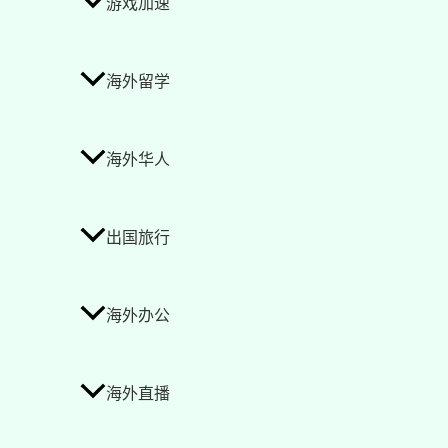
游戏加速
海外留学
海外华人
出国旅行
海外办公
海外直播