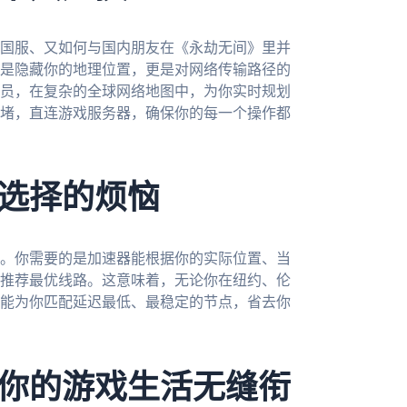
国服、又如何与国内朋友在《永劫无间》里并
是隐藏你的地理位置，更是对网络传输路径的
员，在复杂的全球网络地图中，为你实时规划
堵，直连游戏服务器，确保你的每一个操作都
选择的烦恼
。你需要的是加速器能根据你的实际位置、当
推荐最优线路。这意味着，无论你在纽约、伦
能为你匹配延迟最低、最稳定的节点，省去你
你的游戏生活无缝衔