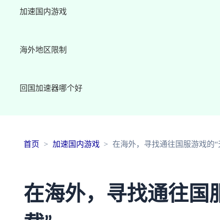
加速国内游戏
海外地区限制
回国加速器哪个好
首页
加速国内游戏
在海外，寻找通往国服游戏的“
在海外，寻找通往国