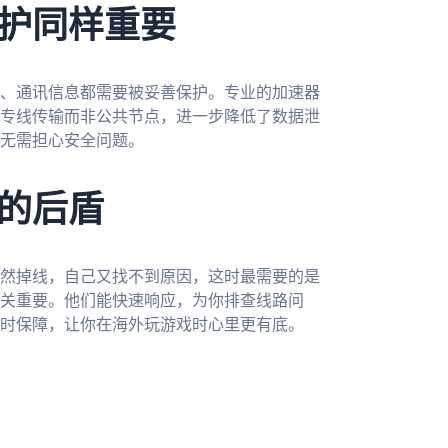
护同样重要
、通讯信息都需要被妥善保护。专业的加速器
专线传输而非公共节点，进一步降低了数据泄
无需担心安全问题。
的后盾
然掉线，自己又找不到原因，这时最需要的是
至关重要。他们能快速响应，为你排查线路问
时保障，让你在海外玩游戏时心里更有底。