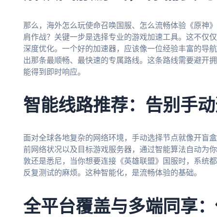
那么，海外怎么玩使命召唤国服、怎么流畅体验《原神》
肩作战？关键一步是选择专业的游戏加速工具。这不仅仅
深度优化。一个好的加速器，应该像一位经验丰富的导航
出那条最顺畅、最快速的专属路线。这条路线需要避开拥
能得到即时响应。
智能线路推荐：告别手动
面对全球各地复杂的网络环境，手动选择节点就像开盲盒
前网络状况以及目标游戏服务器，通过智能算法自动为你
敦还是悉尼，当你想要连接《英雄联盟》国服时，系统都
反复测试的麻烦。这种智能化，是流畅体验的基础。
全平台覆盖与多端同享：