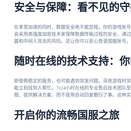
安全与保障：看不见的守
在享受加速的同时，数据安全绝不能忽视。你的游戏账号
会采用高强度加密技术来保障数据传输过程的安全，通过
露和中间人攻击的风险。这让你可以安心登录国服账号，
随时在线的技术支持：你
即使再稳定的服务，也可能遇到突发问题。深夜游戏时突
能立刻找到人帮忙。7x24小时在线的专业售后技术团队
题、提供解决方案，而不是用自动回复敷衍了事。这种实
开启你的流畅国服之旅