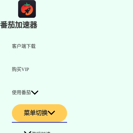
番茄加速器
客户端下载
购买VIP
使用番茄
菜单切换