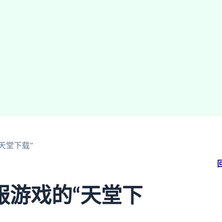
天堂下载”
服游戏的“天堂下