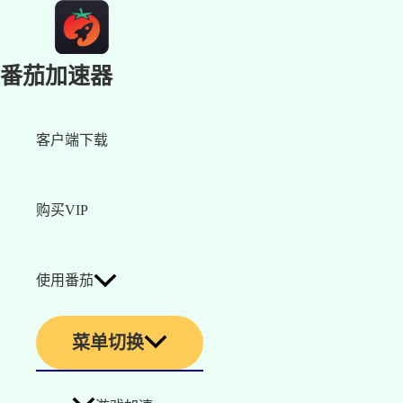
番茄加速器
客户端下载
购买VIP
使用番茄
菜单切换