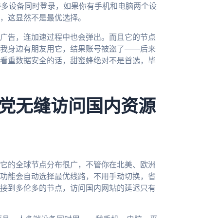
持多设备同时登录，如果你有手机和电脑两个设
，这显然不是最优选择。
广告，连加速过程中也会弹出。而且它的节点
我身边有朋友用它，结果账号被盗了——后来
看重数据安全的话，甜蜜蜂绝对不是首选，毕
党无缝访问国内资源
它的全球节点分布很广，不管你在北美、欧洲
功能会自动选择最优线路，不用手动切换，省
接到多伦多的节点，访问国内网站的延迟只有