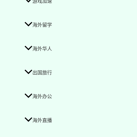
游戏加速
海外留学
海外华人
出国旅行
海外办公
海外直播