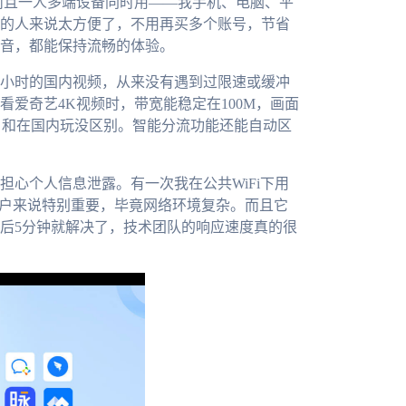
全平台，而且一人多端设备同时用——我手机、电脑、平
的人来说太方便了，不用再买多个账号，节省
音，都能保持流畅的体验。
小时的国内视频，从来没有遇到过限速或缓冲
爱奇艺4K视频时，带宽能稳定在100M，画面
，和在国内玩没区别。智能分流功能还能自动区
心个人信息泄露。有一次我在公共WiFi下用
用户来说特别重要，毕竟网络环境复杂。而且它
后5分钟就解决了，技术团队的响应速度真的很