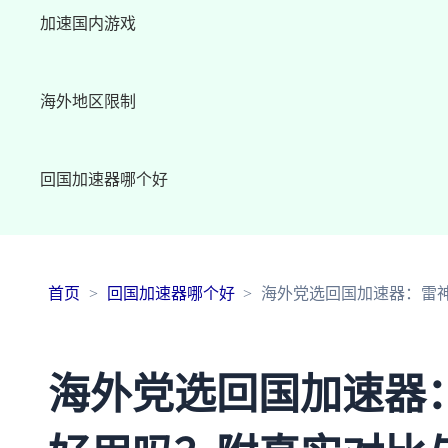
加速国内游戏
海外地区限制
回国加速器哪个好
首页
回国加速器哪个好
海外党选回国加速器：雷
海外党选回国加速器