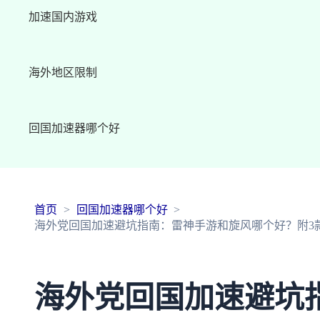
加速国内游戏
海外地区限制
回国加速器哪个好
首页
回国加速器哪个好
海外党回国加速避坑指南：雷神手游和旋风哪个好？附3
海外党回国加速避坑