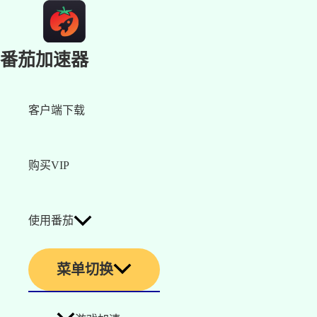
番茄加速器
客户端下载
购买VIP
使用番茄
菜单切换