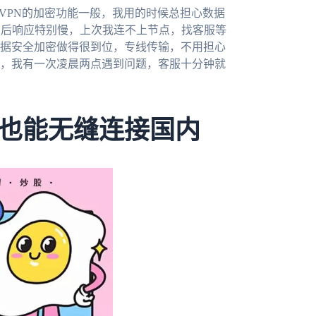
lusVPN的加密功能一般，我用的时候总担心数据
售后响应特别慢，上次我连不上节点，找客服等
据安全加密做得很到位，专线传输，不用担心
，我有一次凌晨两点遇到问题，客服十分钟就
也能无缝连接国内