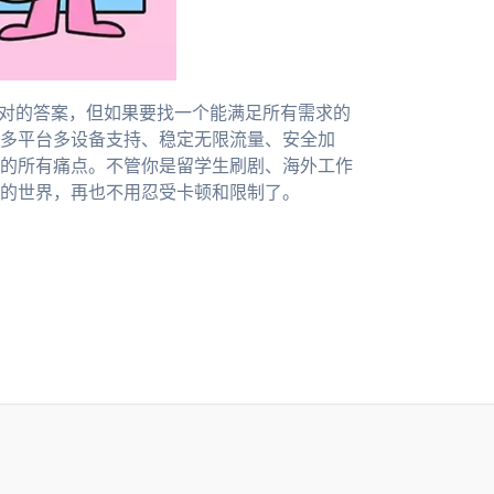
绝对的答案，但如果要找一个能满足所有需求的
多平台多设备支持、稳定无限流量、安全加
的所有痛点。不管你是留学生刷剧、海外工作
的世界，再也不用忍受卡顿和限制了。