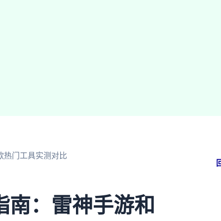
款热门工具实测对比
指南：雷神手游和