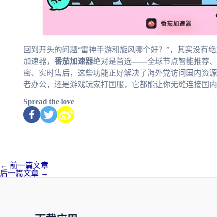
回到开头的问题“雷神手游和旋风哪个好？”，其实没有
加速器，
番茄加速器
绝对是首选——全球节点智能推荐、
密、实时售后，这些功能正好解决了海外党访问国内资源
者办公，还是游戏玩家打国服，它都能让你无缝连接国内
Spread the love
←
前一篇文章
后一篇文章
→