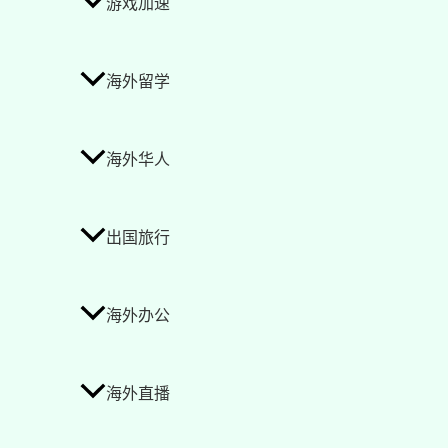
游戏加速
海外留学
海外华人
出国旅行
海外办公
海外直播