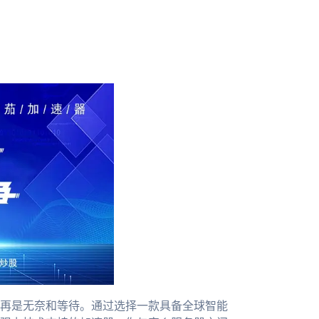
再是无奈和等待。通过选择一款具备全球智能