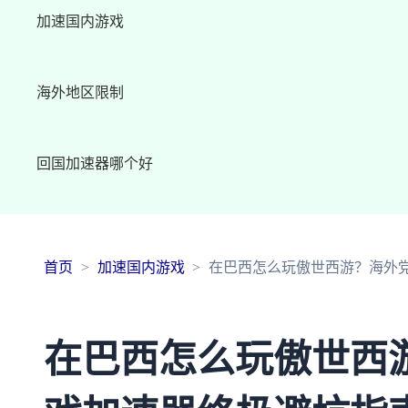
加速国内游戏
海外地区限制
回国加速器哪个好
首页
加速国内游戏
在巴西怎么玩傲世西游？海外
在巴西怎么玩傲世西