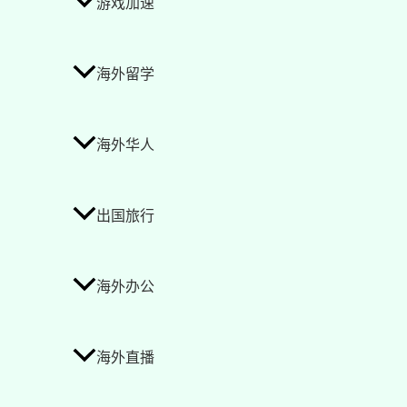
游戏加速
海外留学
海外华人
出国旅行
海外办公
海外直播