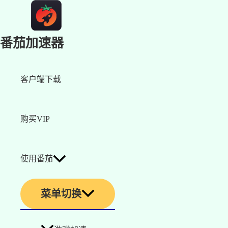
番茄加速器
客户端下载
购买VIP
使用番茄
菜单切换