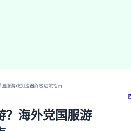
党国服游戏加速器终极避坑指南
游？海外党国服游