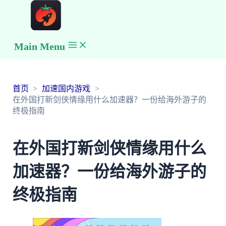
Main Menu
首页
加速国内游戏
在外国打新剑侠情缘用什么加速器？一份给海外游子的
终极指南
在外国打新剑侠情缘用什么
加速器？一份给海外游子的
终极指南