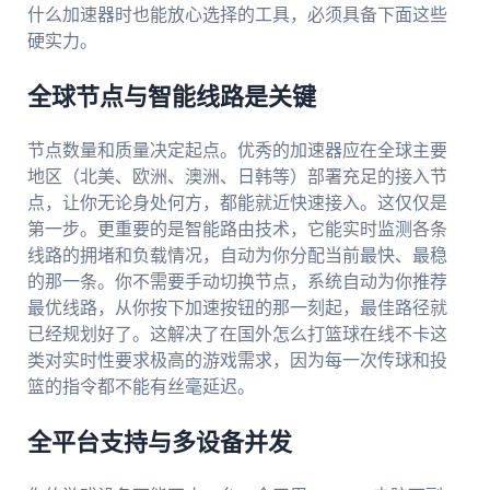
什么加速器时也能放心选择的工具，必须具备下面这些
硬实力。
全球节点与智能线路是关键
节点数量和质量决定起点。优秀的加速器应在全球主要
地区（北美、欧洲、澳洲、日韩等）部署充足的接入节
点，让你无论身处何方，都能就近快速接入。这仅仅是
第一步。更重要的是智能路由技术，它能实时监测各条
线路的拥堵和负载情况，自动为你分配当前最快、最稳
的那一条。你不需要手动切换节点，系统自动为你推荐
最优线路，从你按下加速按钮的那一刻起，最佳路径就
已经规划好了。这解决了在国外怎么打篮球在线不卡这
类对实时性要求极高的游戏需求，因为每一次传球和投
篮的指令都不能有丝毫延迟。
全平台支持与多设备并发