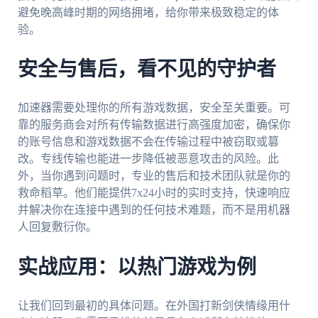
避免晚高峰时期的网络拥堵，给你带来极致稳定的体
验。
安全与售后，看不见的守护者
加速器需要处理你的所有游戏数据，安全至关重要。可
靠的服务商会对所有传输数据进行高强度加密，确保你
的账号信息和游戏数据不会在传输过程中被窃取或篡
改。专线传输也能进一步降低被恶意攻击的风险。此
外，当你遇到问题时，专业的售后和技术团队就是你的
救命稻草。他们能提供7x24小时的实时支持，快速响应
并解决你在连接中遇到的任何技术难题，而不是用机器
人回复敷衍你。
实战应用：以热门游戏为例
让我们回到最初的具体问题。在外国打新剑侠情缘用什