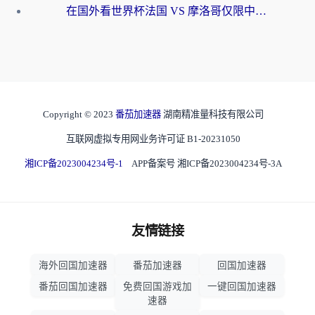
在国外看世界杯法国 VS 摩洛哥仅限中国大陆？海外党这样看中文解说赛事不卡顿
Copyright © 2023
番茄加速器
湖南精准量科技有限公司
互联网虚拟专用网业务许可证 B1-20231050
湘ICP备2023004234号-1
APP备案号 湘ICP备2023004234号-3A
友情链接
海外回国加速器
番茄加速器
回国加速器
番茄回国加速器
免费回国游戏加
一键回国加速器
速器