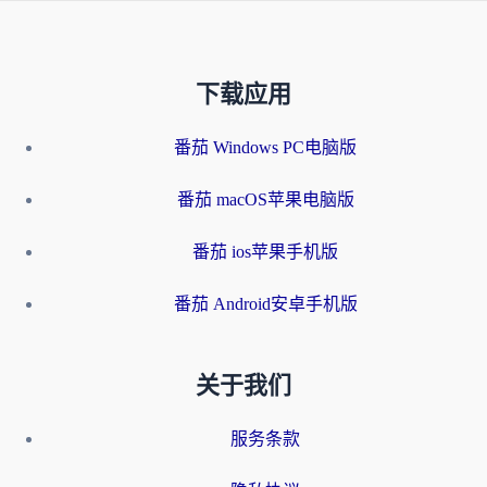
下载应用
番茄 Windows PC电脑版
番茄 macOS苹果电脑版
番茄 ios苹果手机版
番茄 Android安卓手机版
关于我们
服务条款