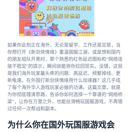
如果你此刻正在海外，无论是留学、工作还是定居，当
你想打开《新剑侠情缘》重温国服江湖，或是想和国内
的朋友组队开黑时，那个熟悉的红色延迟图标和“网络连
接不稳定”的提示，瞬间就能将你拉回现实。没错，这就
是我们海外玩家最头疼的问题：高延迟、频繁掉线、更
新龟速。在外国打新剑侠情缘用什么加速器？这几乎成
了每个海外华人游戏玩家必做的功课。这篇文章，就是
为你彻底理清思路，告诉你如何选择一个靠谱的“网络桥
梁”，让你在万里之外，也能丝滑畅玩国服游戏，不再错
过任何一次帮战和副本。
为什么你在国外玩国服游戏会