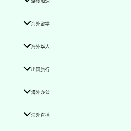
游戏加速
海外留学
海外华人
出国旅行
海外办公
海外直播