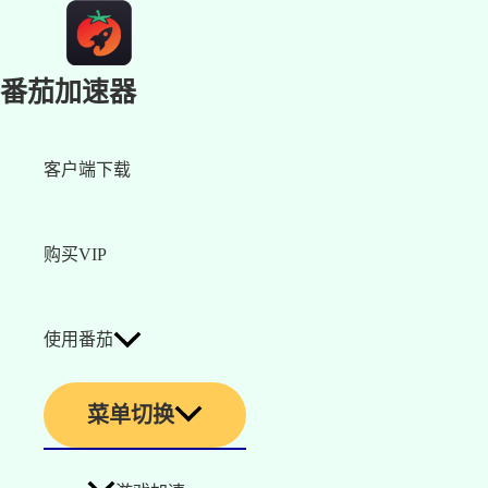
番茄加速器
客户端下载
购买VIP
使用番茄
菜单切换