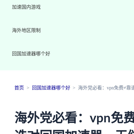
加速国内游戏
海外地区限制
回国加速器哪个好
首页
回国加速器哪个好
海外党必看：vpn免费≠
海外党必看：vpn免