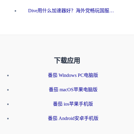
Dive用什么加速器好？海外党畅玩国服游戏的终极避坑指南
下载应用
番茄 Windows PC电脑版
番茄 macOS苹果电脑版
番茄 ios苹果手机版
番茄 Android安卓手机版