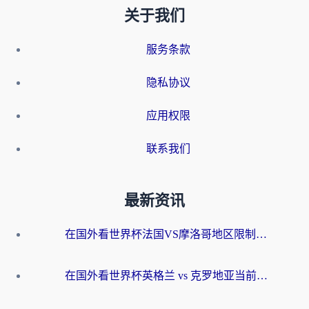
关于我们
服务条款
隐私协议
应用权限
联系我们
最新资讯
在国外看世界杯法国VS摩洛哥地区限制？这篇指南让你流畅看中文解说无压力
在国外看世界杯英格兰 vs 克罗地亚当前地区不可播放？这篇指南帮你搞定所有海外观赛难题