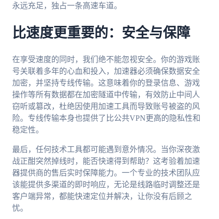
永远充足，独占一条高速车道。
比速度更重要的：安全与保障
在享受速度的同时，我们绝不能忽视安全。你的游戏账
号关联着多年的心血和投入，加速器必须确保数据安全
加密，并坚持专线传输。这意味着你的登录信息、游戏
操作等所有数据都在加密隧道中传输，有效防止中间人
窃听或篡改，杜绝因使用加速工具而导致账号被盗的风
险。专线传输本身也提供了比公共VPN更高的隐私性和
稳定性。
最后，任何技术工具都可能遇到意外情况。当你深夜激
战正酣突然掉线时，能否快速得到帮助？这考验着加速
器提供商的售后实时保障能力。一个专业的技术团队应
该能提供多渠道的即时响应，无论是线路临时调整还是
客户端异常，都能快速定位并解决，让你没有后顾之
忧。