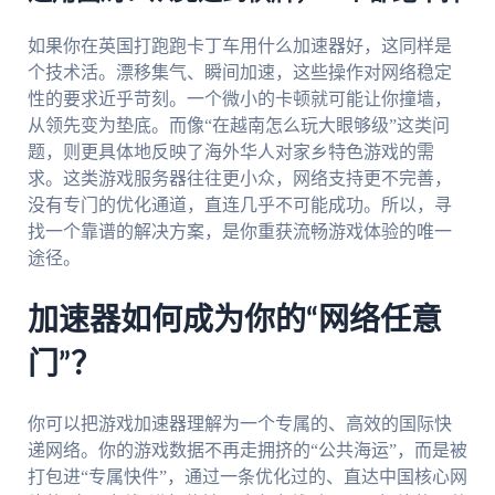
如果你在英国打跑跑卡丁车用什么加速器好，这同样是
个技术活。漂移集气、瞬间加速，这些操作对网络稳定
性的要求近乎苛刻。一个微小的卡顿就可能让你撞墙，
从领先变为垫底。而像“在越南怎么玩大眼够级”这类问
题，则更具体地反映了海外华人对家乡特色游戏的需
求。这类游戏服务器往往更小众，网络支持更不完善，
没有专门的优化通道，直连几乎不可能成功。所以，寻
找一个靠谱的解决方案，是你重获流畅游戏体验的唯一
途径。
加速器如何成为你的“网络任意
门”？
你可以把游戏加速器理解为一个专属的、高效的国际快
递网络。你的游戏数据不再走拥挤的“公共海运”，而是被
打包进“专属快件”，通过一条优化过的、直达中国核心网