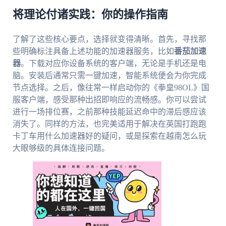
将理论付诸实践：你的操作指南
了解了这些核心要点，选择就变得清晰。首先，寻找那
些明确标注具备上述功能的加速器服务，比如
番茄加速
器
。下载对应你设备系统的客户端，无论是手机还是电
脑。安装后通常只需一键加速，智能系统便会为你完成
节点选择。之后，像往常一样启动你的《拳皇98OL》国
服客户端，感受那种出招即响应的流畅感。你可以尝试
进行一场排位赛，之前那种技能延迟命中的滞后感应该
消失了。同样的方法，也完美适用于解决在英国打跑跑
卡丁车用什么加速器好的疑问，或是探索在越南怎么玩
大眼够级的具体连接问题。