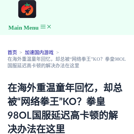
Main Menu
首页
加速国内游戏
在海外重温童年回忆，却总被“网络拳王”KO？拳皇98OL
国服延迟高卡顿的解决办法在这里
在海外重温童年回忆，却总
被“网络拳王”KO？拳皇
98OL国服延迟高卡顿的解
决办法在这里