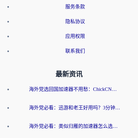
服务条款
隐私协议
应用权限
联系我们
最新资讯
海外党选回国加速器不用愁：ChickCN和洞见哪个好？一篇搞定所有疑问
海外党必看：迅游和老王好用吗？3分钟选对加速国内网络的加速器
海外党必看：类似归雁的加速器怎么选？一篇搞定无缝访问国内资源