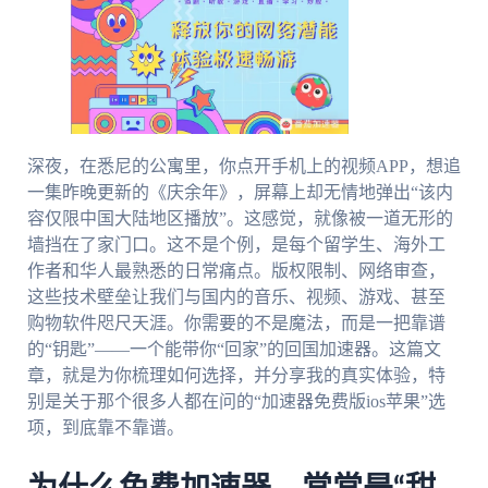
深夜，在悉尼的公寓里，你点开手机上的视频APP，想追
一集昨晚更新的《庆余年》，屏幕上却无情地弹出“该内
容仅限中国大陆地区播放”。这感觉，就像被一道无形的
墙挡在了家门口。这不是个例，是每个留学生、海外工
作者和华人最熟悉的日常痛点。版权限制、网络审查，
这些技术壁垒让我们与国内的音乐、视频、游戏、甚至
购物软件咫尺天涯。你需要的不是魔法，而是一把靠谱
的“钥匙”——一个能带你“回家”的回国加速器。这篇文
章，就是为你梳理如何选择，并分享我的真实体验，特
别是关于那个很多人都在问的“加速器免费版ios苹果”选
项，到底靠不靠谱。