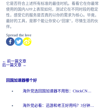
它是否符合上述所有标准的最佳时机。看看它在你最常
使用的国内APP上表现如何，测试它在不同时段的稳定
性，感受它的服务是否真的以你的需求为核心。毕竟，
最好的工具，是那个能让你安心“回家”，尽情生活的伙
伴。
Spread the love
←
前一篇文章
后一篇文章
→
回国加速器哪个好
海外党选回国加速器不用愁：ChickCN和洞见哪个好？一篇搞定所有疑问
海外党必看：迅游和老王好用吗？3分钟选对加速国内网络的加速器