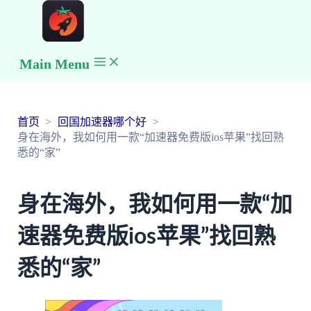
Main Menu
首页
回国加速器哪个好
身在海外，我如何用一款“加速器免费版ios苹果”找回熟
悉的“家”
身在海外，我如何用一款“加
速器免费版ios苹果”找回熟
悉的“家”