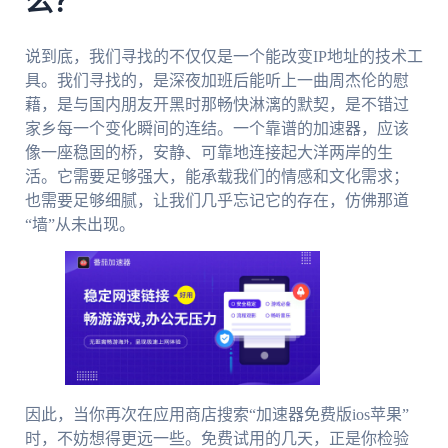
么？
说到底，我们寻找的不仅仅是一个能改变IP地址的技术工
具。我们寻找的，是深夜加班后能听上一曲周杰伦的慰
藉，是与国内朋友开黑时那畅快淋漓的默契，是不错过
家乡每一个变化瞬间的连结。一个靠谱的加速器，应该
像一座稳固的桥，安静、可靠地连接起大洋两岸的生
活。它需要足够强大，能承载我们的情感和文化需求；
也需要足够细腻，让我们几乎忘记它的存在，仿佛那道
“墙”从未出现。
因此，当你再次在应用商店搜索“加速器免费版ios苹果”
时，不妨想得更远一些。免费试用的几天，正是你检验