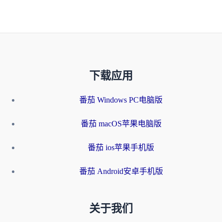
下载应用
番茄 Windows PC电脑版
番茄 macOS苹果电脑版
番茄 ios苹果手机版
番茄 Android安卓手机版
关于我们