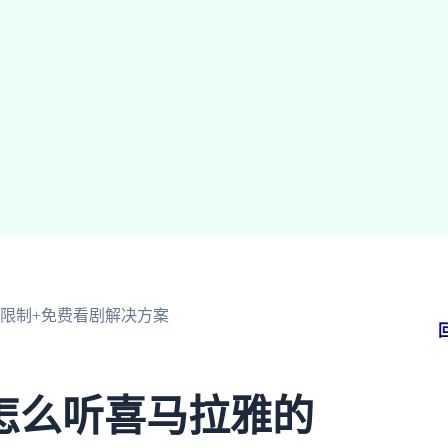
限制+免费看剧解决方案
怎么听喜马拉雅的