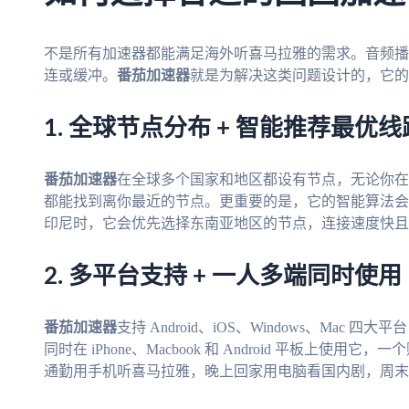
不是所有加速器都能满足海外听喜马拉雅的需求。音频播
连或缓冲。
番茄加速器
就是为解决这类问题设计的，它的
1. 全球节点分布 + 智能推荐最优线
番茄加速器
在全球多个国家和地区都设有节点，无论你在
都能找到离你最近的节点。更重要的是，它的智能算法会
印尼时，它会优先选择东南亚地区的节点，连接速度快且
2. 多平台支持 + 一人多端同时使用
番茄加速器
支持 Android、iOS、Windows、Ma
同时在 iPhone、Macbook 和 Android 平板上
通勤用手机听喜马拉雅，晚上回家用电脑看国内剧，周末