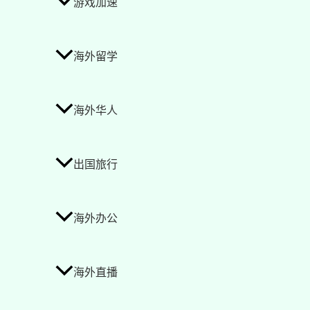
游戏加速
海外留学
海外华人
出国旅行
海外办公
海外直播