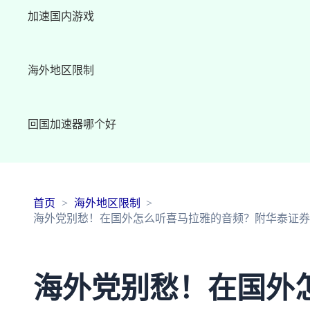
加速国内游戏
海外地区限制
回国加速器哪个好
首页
海外地区限制
海外党别愁！在国外怎么听喜马拉雅的音频？附华泰证券
海外党别愁！在国外