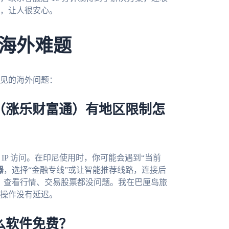
，让人很安心。
海外难题
见的海外问题：
（涨乐财富通）有地区限制怎
 IP 访问。在印尼使用时，你可能会遇到“当前
器
，选择“金融专线”或让智能推荐线路，连接后
富通，查看行情、交易股票都没问题。我在巴厘岛旅
操作没有延迟。
么软件免费？