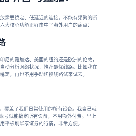
放需要稳定、低延迟的连接，不能有频繁的断
六大核心功能正好击中了海外用户的痛点：
路
印尼的雅加达、美国的纽约还是欧洲的伦敦，
自动分析网络状况，推荐最优线路。比如我在
稳定，再也不用手动切换线路试来试去。
c 四大平台，覆盖了我们日常使用的所有设备。我自己就
使用它，一个账号就能搞定所有设备，不用额外付费。早上
用平板刷华泰证券的行情，非常方便。