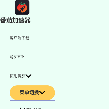
番茄加速器
客户端下载
购买VIP
使用番茄
菜单切换