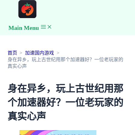
Main Menu
首页
加速国内游戏
身在异乡，玩上古世纪用那个加速器好？一位老玩家的
真实心声
身在异乡，玩上古世纪用那
个加速器好？一位老玩家的
真实心声