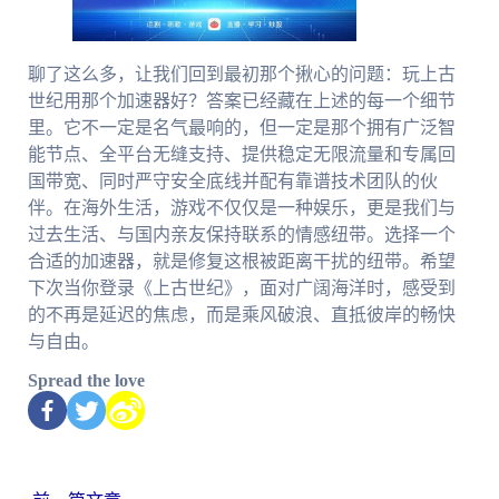
聊了这么多，让我们回到最初那个揪心的问题：玩上古
世纪用那个加速器好？答案已经藏在上述的每一个细节
里。它不一定是名气最响的，但一定是那个拥有广泛智
能节点、全平台无缝支持、提供稳定无限流量和专属回
国带宽、同时严守安全底线并配有靠谱技术团队的伙
伴。在海外生活，游戏不仅仅是一种娱乐，更是我们与
过去生活、与国内亲友保持联系的情感纽带。选择一个
合适的加速器，就是修复这根被距离干扰的纽带。希望
下次当你登录《上古世纪》，面对广阔海洋时，感受到
的不再是延迟的焦虑，而是乘风破浪、直抵彼岸的畅快
与自由。
Spread the love