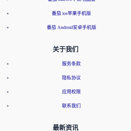
番茄 ios苹果手机版
番茄 Android安卓手机版
关于我们
服务条款
隐私协议
应用权限
联系我们
最新资讯