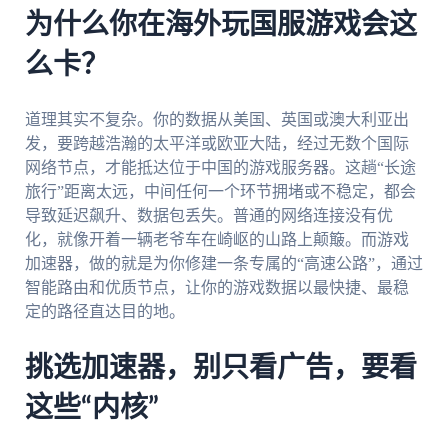
为什么你在海外玩国服游戏会这
么卡？
道理其实不复杂。你的数据从美国、英国或澳大利亚出
发，要跨越浩瀚的太平洋或欧亚大陆，经过无数个国际
网络节点，才能抵达位于中国的游戏服务器。这趟“长途
旅行”距离太远，中间任何一个环节拥堵或不稳定，都会
导致延迟飙升、数据包丢失。普通的网络连接没有优
化，就像开着一辆老爷车在崎岖的山路上颠簸。而游戏
加速器，做的就是为你修建一条专属的“高速公路”，通过
智能路由和优质节点，让你的游戏数据以最快捷、最稳
定的路径直达目的地。
挑选加速器，别只看广告，要看
这些“内核”