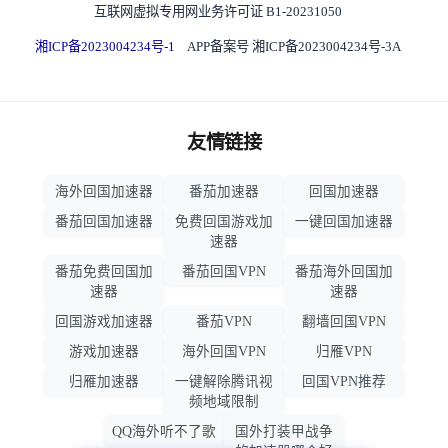
互联网虚拟专用网业务许可证 B1-20231050
湘ICP备2023004234号-1
APP备案号 湘ICP备2023004234号-3A
友情链接
海外回国加速器
番茄加速器
回国加速器
番茄回国加速器
免费回国游戏加
一键回国加速器
速器
番茄免费回国加
番茄回国VPN
番茄海外回国加
速器
速器
回国游戏加速器
番茄VPN
翻墙回国VPN
游戏加速器
海外回国VPN
归雁VPN
归雁加速器
一键解除腾讯视
回国VPN推荐
频地域限制
QQ海外听不了歌
国外打装甲战争