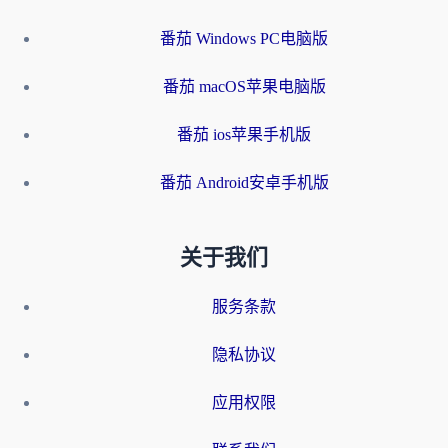
番茄 Windows PC电脑版
番茄 macOS苹果电脑版
番茄 ios苹果手机版
番茄 Android安卓手机版
关于我们
服务条款
隐私协议
应用权限