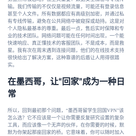
输。我们传输的不仅仅是视频流量，可能还有登录信息
甚至个人文件。所有数据都应有高级别加密，并通过私
有专线传输，避免在公共网络中被窥探或劫持。这是对
个人隐私最基本的尊重。最后一点，售后实时保障和专
业的技术团队。网络问题可能在任何时间出现，一个能
快速响应、真正懂技术的客服团队，不是成本，而是救
星。我有次在周末遇到连接问题，他们的在线技术支持
很快给出了解决方案，这种靠谱的后盾让人用得很踏
实。
在墨西哥，让“回家”成为一种日
常
所以，回到最初那个问题，“墨西哥留学生回国VPN”该
怎么选？它不应该是一个让你需要反复研究设置的复杂
工具，而应该像一个无声的伙伴，在你需要的时候，默
默为你架起那座回家的桥。它意味着，你可以随时加入