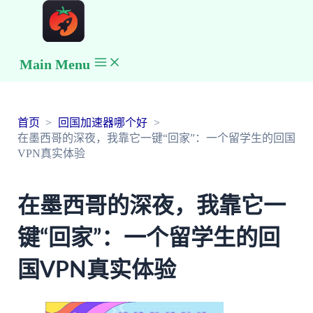
Main Menu
首页
回国加速器哪个好
在墨西哥的深夜，我靠它一键“回家”：一个留学生的回国
VPN真实体验
在墨西哥的深夜，我靠它一
键“回家”：一个留学生的回
国VPN真实体验