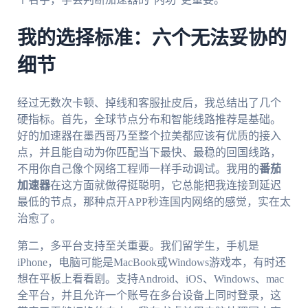
我的选择标准：六个无法妥协的
细节
经过无数次卡顿、掉线和客服扯皮后，我总结出了几个
硬指标。首先，全球节点分布和智能线路推荐是基础。
好的加速器在墨西哥乃至整个拉美都应该有优质的接入
点，并且能自动为你匹配当下最快、最稳的回国线路，
不用你自己像个网络工程师一样手动调试。我用的
番茄
加速器
在这方面就做得挺聪明，它总能把我连接到延迟
最低的节点，那种点开APP秒连国内网络的感觉，实在太
治愈了。
第二，多平台支持至关重要。我们留学生，手机是
iPhone，电脑可能是MacBook或Windows游戏本，有时还
想在平板上看看剧。支持Android、iOS、Windows、mac
全平台，并且允许一个账号在多台设备上同时登录，这