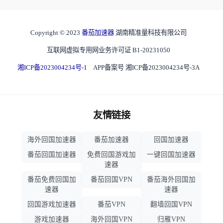
Copyright © 2023
番茄加速器
湖南精准量科技有限公司
互联网虚拟专用网业务许可证 B1-20231050
湘ICP备2023004234号-1
APP备案号 湘ICP备2023004234号-3A
友情链接
海外回国加速器
番茄加速器
回国加速器
番茄回国加速器
免费回国游戏加
一键回国加速器
速器
番茄免费回国加
番茄回国VPN
番茄海外回国加
速器
速器
回国游戏加速器
番茄VPN
翻墙回国VPN
游戏加速器
海外回国VPN
归雁VPN