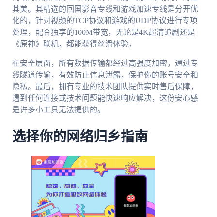
其美。其精选的回国影音专线和游戏加速专线是分开优
化的，针对视频的TCP协议和游戏的UDP协议进行专项
处理，配合独享的100M带宽，无论是4K超清追剧还是
《原神》联机，都能获得丝滑体验。
在安全层面，所有数据传输都经过高强度加密，通过专
线隧道传输，有效防止信息泄露，保护你的账号安全和
隐私。最后，拥有专业的技术团队提供实时售后保障，
遇到任何连接或技术问题能快速响应解决，这份安心感
是许多小工具无法提供的。
选择你的网络归乡指南