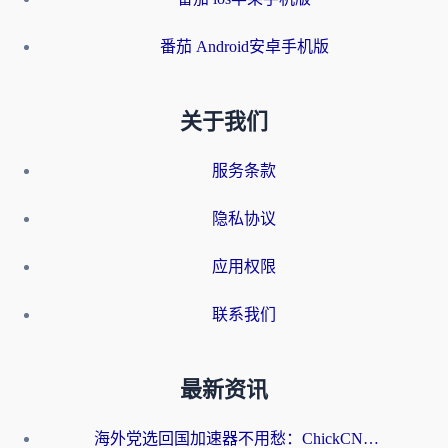
番茄 Android安卓手机版
关于我们
服务条款
隐私协议
应用权限
联系我们
最新资讯
海外党选回国加速器不用愁：ChickCN和洞见哪个好？一篇搞定所有疑问