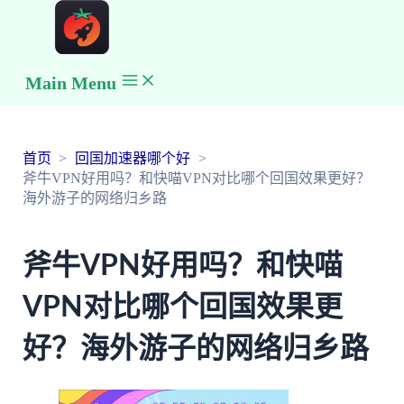
Main Menu
首页
回国加速器哪个好
斧牛VPN好用吗？和快喵VPN对比哪个回国效果更好？
海外游子的网络归乡路
斧牛VPN好用吗？和快喵
VPN对比哪个回国效果更
好？海外游子的网络归乡路