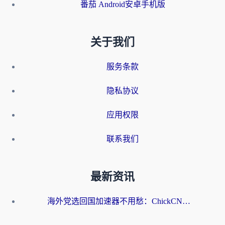
番茄 Android安卓手机版
关于我们
服务条款
隐私协议
应用权限
联系我们
最新资讯
海外党选回国加速器不用愁：ChickCN和洞见哪个好？一篇搞定所有疑问