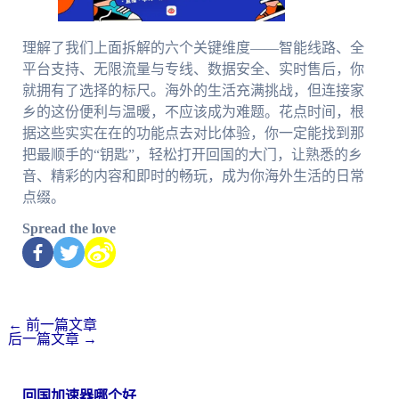
理解了我们上面拆解的六个关键维度——智能线路、全
平台支持、无限流量与专线、数据安全、实时售后，你
就拥有了选择的标尺。海外的生活充满挑战，但连接家
乡的这份便利与温暖，不应该成为难题。花点时间，根
据这些实实在在的功能点去对比体验，你一定能找到那
把最顺手的“钥匙”，轻松打开回国的大门，让熟悉的乡
音、精彩的内容和即时的畅玩，成为你海外生活的日常
点缀。
Spread the love
←
前一篇文章
后一篇文章
→
回国加速器哪个好