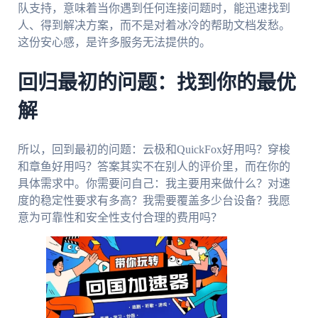
队支持，意味着当你遇到任何连接问题时，能迅速找到
人、得到解决方案，而不是对着冰冷的帮助文档发愁。
这份安心感，是许多服务无法提供的。
回归最初的问题：找到你的最优
解
所以，回到最初的问题：云极和QuickFox好用吗？穿梭
和章鱼好用吗？答案其实不在别人的评价里，而在你的
具体需求中。你需要问自己：我主要用来做什么？对速
度的稳定性要求有多高？我需要覆盖多少台设备？我愿
意为可靠性和安全性支付合理的费用吗？