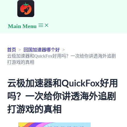
Main Menu
首页
回国加速器哪个好
云极加速器和QuickFox好用吗？一次给你讲透海外追剧
打游戏的真相
云极加速器和QuickFox好用
吗？一次给你讲透海外追剧
打游戏的真相