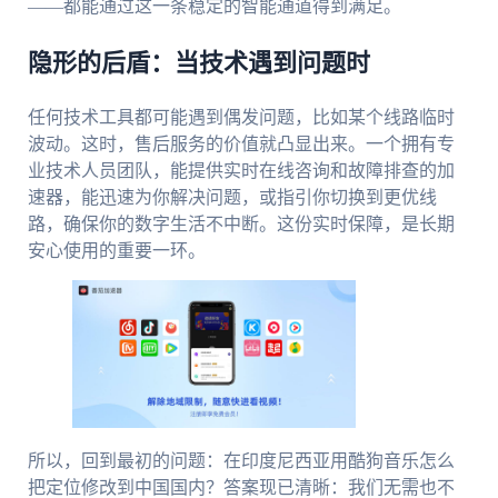
——都能通过这一条稳定的智能通道得到满足。
隐形的后盾：当技术遇到问题时
任何技术工具都可能遇到偶发问题，比如某个线路临时
波动。这时，售后服务的价值就凸显出来。一个拥有专
业技术人员团队，能提供实时在线咨询和故障排查的加
速器，能迅速为你解决问题，或指引你切换到更优线
路，确保你的数字生活不中断。这份实时保障，是长期
安心使用的重要一环。
所以，回到最初的问题：在印度尼西亚用酷狗音乐怎么
把定位修改到中国国内？答案现已清晰：我们无需也不