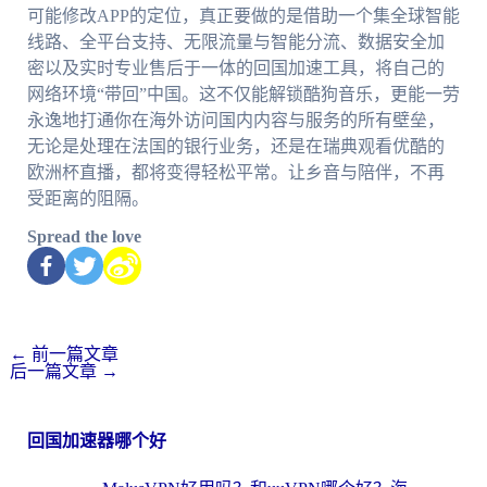
可能修改APP的定位，真正要做的是借助一个集全球智能
线路、全平台支持、无限流量与智能分流、数据安全加
密以及实时专业售后于一体的回国加速工具，将自己的
网络环境“带回”中国。这不仅能解锁酷狗音乐，更能一劳
永逸地打通你在海外访问国内内容与服务的所有壁垒，
无论是处理在法国的银行业务，还是在瑞典观看优酷的
欧洲杯直播，都将变得轻松平常。让乡音与陪伴，不再
受距离的阻隔。
Spread the love
←
前一篇文章
后一篇文章
→
回国加速器哪个好