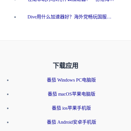
Dive用什么加速器好？海外党畅玩国服游戏的终极避坑指南
下载应用
番茄 Windows PC电脑版
番茄 macOS苹果电脑版
番茄 ios苹果手机版
番茄 Android安卓手机版