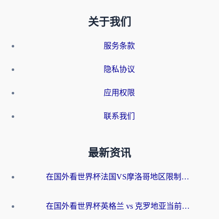
关于我们
服务条款
隐私协议
应用权限
联系我们
最新资讯
在国外看世界杯法国VS摩洛哥地区限制？这篇指南让你流畅看中文解说无压力
在国外看世界杯英格兰 vs 克罗地亚当前地区不可播放？这篇指南帮你搞定所有海外观赛难题