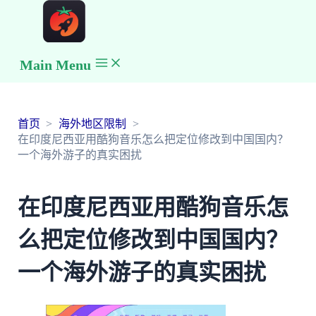
Main Menu
首页
海外地区限制
在印度尼西亚用酷狗音乐怎么把定位修改到中国国内？
一个海外游子的真实困扰
在印度尼西亚用酷狗音乐怎
么把定位修改到中国国内？
一个海外游子的真实困扰