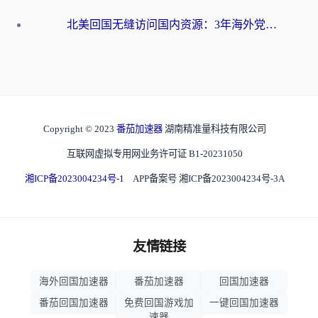
北美回国无缝访问国内资源：3年海外党亲测的加速器选择指南
Copyright © 2023
番茄加速器
湖南精准量科技有限公司
互联网虚拟专用网业务许可证 B1-20231050
湘ICP备2023004234号-1
APP备案号 湘ICP备2023004234号-3A
友情链接
海外回国加速器
番茄加速器
回国加速器
番茄回国加速器
免费回国游戏加
一键回国加速器
速器