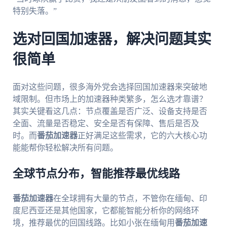
特别失落。”
选对回国加速器，解决问题其实
很简单
面对这些问题，很多海外党会选择回国加速器来突破地
域限制。但市场上的加速器种类繁多，怎么选才靠谱？
其实关键看这几点：节点覆盖是否广泛、设备支持是否
全面、流量是否稳定、安全是否有保障、售后是否及
时。而
番茄加速器
正好满足这些需求，它的六大核心功
能能帮你轻松解决所有问题。
全球节点分布，智能推荐最优线路
番茄加速器
在全球拥有大量的节点，不管你在缅甸、印
度尼西亚还是其他国家，它都能智能分析你的网络环
境，推荐最优的回国线路。比如小张在缅甸用
番茄加速