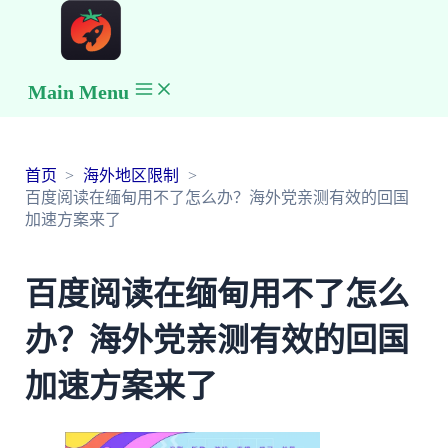
Main Menu
首页
海外地区限制
百度阅读在缅甸用不了怎么办？海外党亲测有效的回国
加速方案来了
百度阅读在缅甸用不了怎么
办？海外党亲测有效的回国
加速方案来了