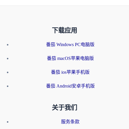
下载应用
番茄 Windows PC电脑版
番茄 macOS苹果电脑版
番茄 ios苹果手机版
番茄 Android安卓手机版
关于我们
服务条款