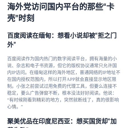
海外党访问国内平台的那些“卡
壳”时刻
百度阅读在缅甸：想看小说却被“拒之门
外”
百度阅读作为国内热门的数字阅读平台，拥有海量的小
说、杂志和电子书资源，但它的版权协议通常只允许国
内IP访问。在缅甸这样的海外地区，普通网络的IP地址不
在国内授权范围内，所以打开APP就会直接显示地区限
制。小张之前尝试过用免费的代理工具，但要么连接不
稳定，要么广告弹窗不断，根本没法好好阅读。他说：
“有时候刚看到精彩的地方，突然就断线了，真的很影响
心情。”
聚美优品在印度尼西亚：想买国货却“加