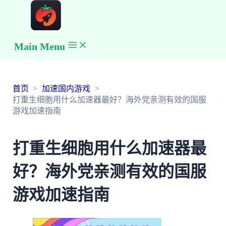
Main Menu
首页
加速国内游戏
打重生细胞用什么加速器最好？海外党亲测有效的国服
游戏加速指南
打重生细胞用什么加速器最
好？海外党亲测有效的国服
游戏加速指南