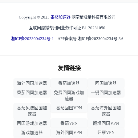
Copyright © 2023
番茄加速器
湖南精准量科技有限公司
互联网虚拟专用网业务许可证 B1-20231050
湘ICP备2023004234号-1
APP备案号 湘ICP备2023004234号-3A
友情链接
海外回国加速器
番茄加速器
回国加速器
番茄回国加速器
免费回国游戏加
一键回国加速器
速器
番茄免费回国加
番茄回国VPN
番茄海外回国加
速器
速器
回国游戏加速器
番茄VPN
翻墙回国VPN
游戏加速器
海外回国VPN
归雁VPN