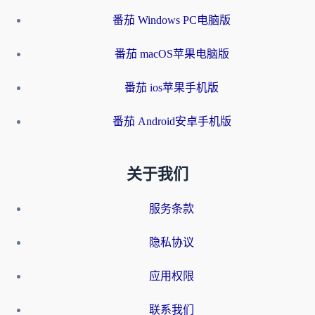
番茄 Windows PC电脑版
番茄 macOS苹果电脑版
番茄 ios苹果手机版
番茄 Android安卓手机版
关于我们
服务条款
隐私协议
应用权限
联系我们