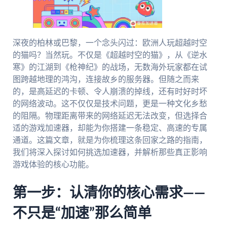
深夜的柏林或巴黎，一个念头闪过：欧洲人玩超越时空
的猫吗？当然玩。不仅是《超越时空的猫》，从《逆水
寒》的江湖到《枪神纪》的战场，无数海外玩家都在试
图跨越地理的鸿沟，连接故乡的服务器。但随之而来
的，是高延迟的卡顿、令人崩溃的掉线，还有时好时坏
的网络波动。这不仅仅是技术问题，更是一种文化乡愁
的阻隔。物理距离带来的网络延迟无法改变，但选择合
适的游戏加速器，却能为你搭建一条稳定、高速的专属
通道。这篇文章，就是为你梳理这条回家之路的指南，
我们将深入探讨如何挑选加速器，并解析那些真正影响
游戏体验的核心功能。
第一步：认清你的核心需求——
不只是“加速”那么简单