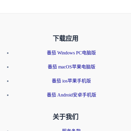
下载应用
番茄 Windows PC电脑版
番茄 macOS苹果电脑版
番茄 ios苹果手机版
番茄 Android安卓手机版
关于我们