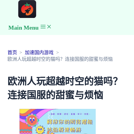
Main Menu
首页
加速国内游戏
欧洲人玩超越时空的猫吗？连接国服的甜蜜与烦恼
欧洲人玩超越时空的猫吗？
连接国服的甜蜜与烦恼