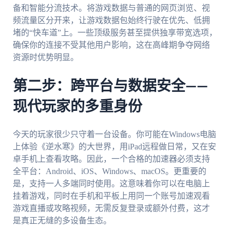
备和智能分流技术。将游戏数据与普通的网页浏览、视
频流量区分开来，让游戏数据包始终行驶在优先、低拥
堵的“快车道”上。一些顶级服务甚至提供独享带宽选项，
确保你的连接不受其他用户影响，这在高峰期争夺网络
资源时优势明显。
第二步：跨平台与数据安全——
现代玩家的多重身份
今天的玩家很少只守着一台设备。你可能在Windows电脑
上体验《逆水寒》的大世界，用iPad远程做日常，又在安
卓手机上查看攻略。因此，一个合格的加速器必须支持
全平台：Android、iOS、Windows、macOS。更重要的
是，支持一人多端同时使用。这意味着你可以在电脑上
挂着游戏，同时在手机和平板上用同一个账号加速观看
游戏直播或攻略视频，无需反复登录或额外付费，这才
是真正无缝的多设备生态。