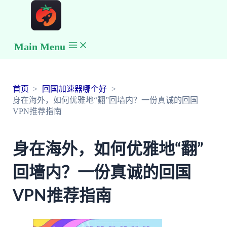
Main Menu
首页
回国加速器哪个好
身在海外，如何优雅地“翻”回墙内？一份真诚的回国
VPN推荐指南
身在海外，如何优雅地“翻”
回墙内？一份真诚的回国
VPN推荐指南