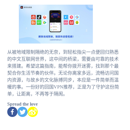
从被地域限制隔绝的无奈，到轻松指尖一点便回归熟悉
的中文互联网世界，这中间的桥梁，需要由可靠的技术
来搭建。希望这篇指南，能帮你拨开迷雾，找到那个最
契合你生活节奏的伙伴。无论你离家多远，流畅访问国
内资源，与故乡的文化脉搏同步，本应是一件简单而温
暖的事。一份好的回国VPN推荐，正是为了守护这份简
单，让距离，不再等于隔阂。
Spread the love