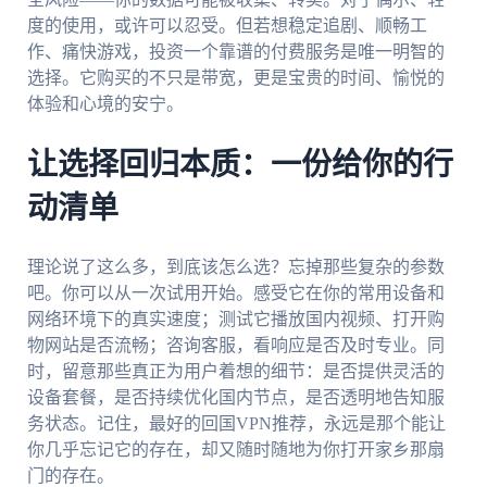
度的使用，或许可以忍受。但若想稳定追剧、顺畅工
作、痛快游戏，投资一个靠谱的付费服务是唯一明智的
选择。它购买的不只是带宽，更是宝贵的时间、愉悦的
体验和心境的安宁。
让选择回归本质：一份给你的行
动清单
理论说了这么多，到底该怎么选？忘掉那些复杂的参数
吧。你可以从一次试用开始。感受它在你的常用设备和
网络环境下的真实速度；测试它播放国内视频、打开购
物网站是否流畅；咨询客服，看响应是否及时专业。同
时，留意那些真正为用户着想的细节：是否提供灵活的
设备套餐，是否持续优化国内节点，是否透明地告知服
务状态。记住，最好的回国VPN推荐，永远是那个能让
你几乎忘记它的存在，却又随时随地为你打开家乡那扇
门的存在。