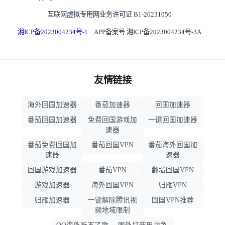
互联网虚拟专用网业务许可证 B1-20231050
湘ICP备2023004234号-1
APP备案号 湘ICP备2023004234号-3A
友情链接
海外回国加速器
番茄加速器
回国加速器
番茄回国加速器
免费回国游戏加
一键回国加速器
速器
番茄免费回国加
番茄回国VPN
番茄海外回国加
速器
速器
回国游戏加速器
番茄VPN
翻墙回国VPN
游戏加速器
海外回国VPN
归雁VPN
归雁加速器
一键解除腾讯视
回国VPN推荐
频地域限制