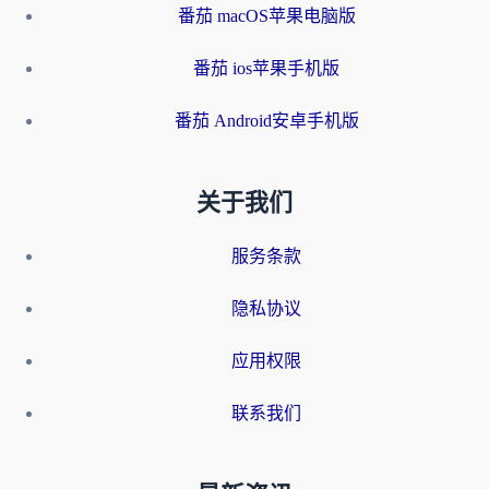
番茄 macOS苹果电脑版
番茄 ios苹果手机版
番茄 Android安卓手机版
关于我们
服务条款
隐私协议
应用权限
联系我们