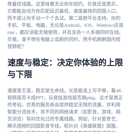
荐最优线路。这意味着无论你在纽约、伦敦还是悉尼，
它都能自动为你匹配延迟最低、速度最快的回国入口，
而不是让你手动一个个去试。第二是跨平台支持，你的
手机、平板、电脑，无论是Android、iOS、Windows还是
mac，都应该能无缝使用，并且支持一人多端同时在线。
毕竟，谁不想在电脑上追剧的同时，用手机刷刷国内短
视频呢？
速度与稳定：决定你体验的上限
与下限
速度是王道，稳定是生命线。光是能连上可不够，看4K
视频是否卡成PPT，玩竞技游戏是否跳ping，这才是真正
的考验。优秀的服务商会提供稳定无限的流量，并利用
智能分流技术，将不同的网络请求（如影音、游戏、网
页浏览）导向优化过的专属线路。例如，针对爱奇艺、
腾讯视频的回国影音专线，和针对《英雄联盟》国服、