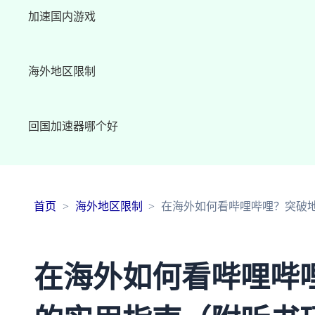
加速国内游戏
海外地区限制
回国加速器哪个好
首页
海外地区限制
在海外如何看哔哩哔哩？突破
在海外如何看哔哩哔