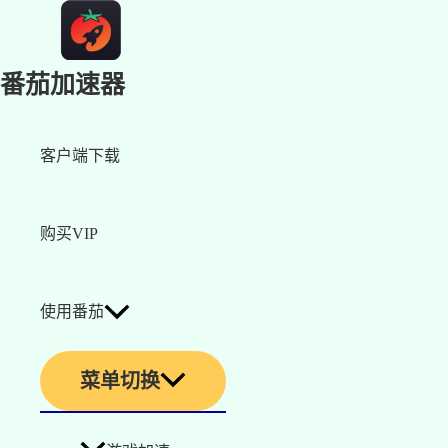
番茄加速器
客户端下载
购买VIP
使用番茄
菜单切换