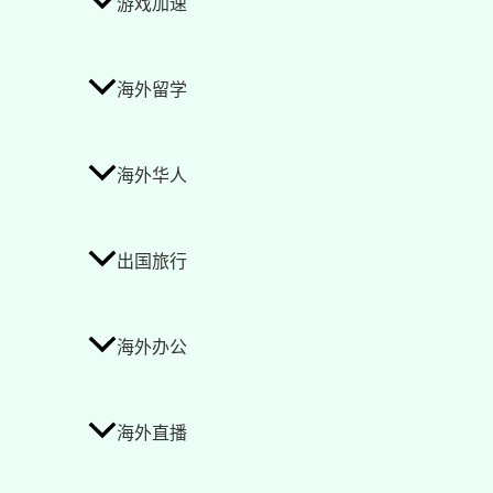
游戏加速
海外留学
海外华人
出国旅行
海外办公
海外直播