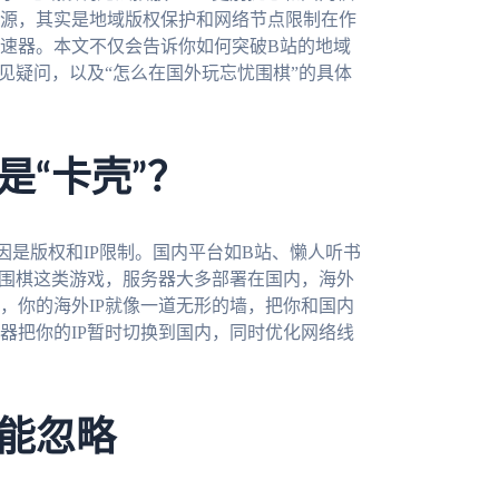
源，其实是地域版权保护和网络节点限制在作
速器。本文不仅会告诉你如何突破B站的地域
见疑问，以及“怎么在国外玩忘忧围棋”的具体
是“卡壳”？
因是版权和IP限制。国内平台如B站、懒人听书
忧围棋这类游戏，服务器大多部署在国内，海外
，你的海外IP就像一道无形的墙，把你和国内
器把你的IP暂时切换到国内，同时优化网络线
能忽略