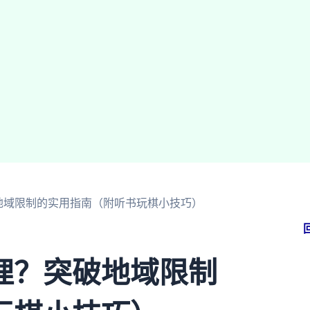
地域限制的实用指南（附听书玩棋小技巧）
哩？突破地域限制