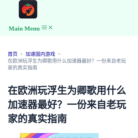
Main Menu
首页
加速国内游戏
在欧洲玩浮生为卿歌用什么加速器最好？一份来自老玩
家的真实指南
在欧洲玩浮生为卿歌用什么
加速器最好？一份来自老玩
家的真实指南