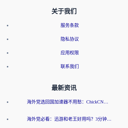
关于我们
服务条款
隐私协议
应用权限
联系我们
最新资讯
海外党选回国加速器不用愁：ChickCN和洞见哪个好？一篇搞定所有疑问
海外党必看：迅游和老王好用吗？3分钟选对加速国内网络的加速器