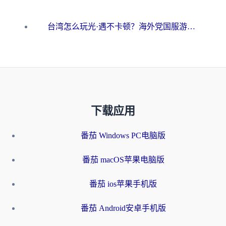
台湾怎么玩光·遇不卡顿？海外党国服游戏加速终极攻略（附实测体验）
下载应用
番茄 Windows PC电脑版
番茄 macOS苹果电脑版
番茄 ios苹果手机版
番茄 Android安卓手机版