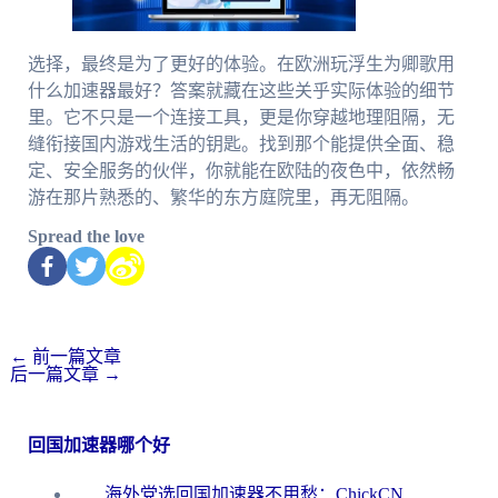
选择，最终是为了更好的体验。在欧洲玩浮生为卿歌用
什么加速器最好？答案就藏在这些关乎实际体验的细节
里。它不只是一个连接工具，更是你穿越地理阻隔，无
缝衔接国内游戏生活的钥匙。找到那个能提供全面、稳
定、安全服务的伙伴，你就能在欧陆的夜色中，依然畅
游在那片熟悉的、繁华的东方庭院里，再无阻隔。
Spread the love
←
前一篇文章
后一篇文章
→
回国加速器哪个好
海外党选回国加速器不用愁：ChickCN和洞见哪个好？一篇搞定所有疑问