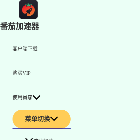
番茄加速器
客户端下载
购买VIP
使用番茄
菜单切换