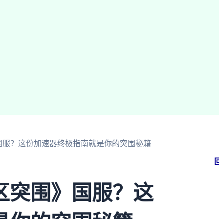
国服？这份加速器终极指南就是你的突围秘籍
区突围》国服？这