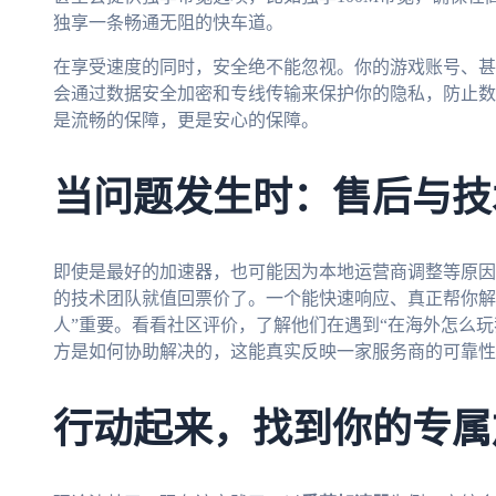
独享一条畅通无阻的快车道。
在享受速度的同时，安全绝不能忽视。你的游戏账号、甚
会通过数据安全加密和专线传输来保护你的隐私，防止数
是流畅的保障，更是安心的保障。
当问题发生时：售后与技
即使是最好的加速器，也可能因为本地运营商调整等原因
的技术团队就值回票价了。一个能快速响应、真正帮你解
人”重要。看看社区评价，了解他们在遇到“在海外怎么
方是如何协助解决的，这能真实反映一家服务商的可靠性
行动起来，找到你的专属