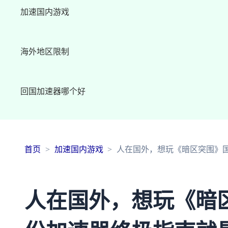
加速国内游戏
海外地区限制
回国加速器哪个好
首页
加速国内游戏
人在国外，想玩《暗区突围》
人在国外，想玩《暗