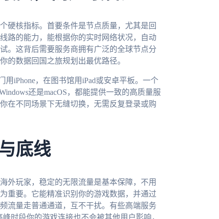
个硬核指标。首要条件是节点质量，尤其是回
线路的能力，能根据你的实时网络状况，自动
试。这背后需要服务商拥有广泛的全球节点分
你的数据回国之旅规划出最优路径。
用iPhone，在图书馆用iPad或安卓平板。一个
Windows还是macOS，都能提供一致的高质量服
你在不同场景下无缝切换，无需反复登录或购
与底线
海外玩家，稳定的无限流量是基本保障，不用
为重要。它能精准识别你的游戏数据，并通过
频流量走普通通道，互不干扰。有些高端服务
在高峰时段你的游戏连接也不会被其他用户影响，