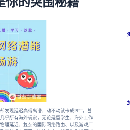
是你的突围秘籍
却发现延迟高得离谱，动不动就卡成PPT，甚
几乎所有海外玩家，无论是留学生、海外工作
物理延迟、复杂的国际网络路由、以及游戏厂