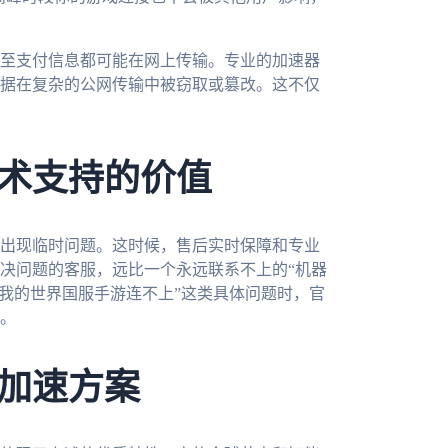
至支付信息都可能在网上传输。专业的加速器
据在复杂的公网传输中被窃取或篡改。这不仅
术支持的价值
出现临时问题。这时候，售后实时保障和专业
决问题的客服，远比一个永远联系不上的“机器
玩我的世界国服手游连不上”这类具体问题时，官
。
加速方案