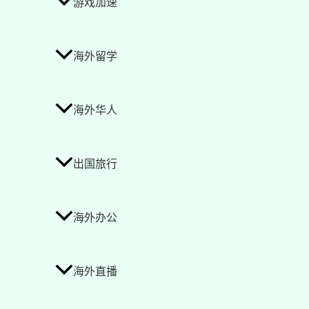
游戏加速
海外留学
海外华人
出国旅行
海外办公
海外直播