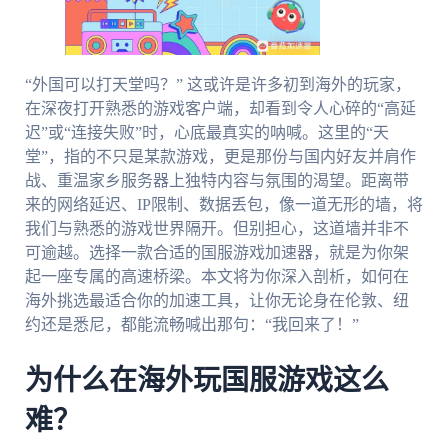
“外国可以打天堂吗？” 这或许是许多初到海外的玩家，
在深夜打开熟悉的游戏客户端，却看到令人心碎的“高延
迟”或“连接失败”时，心底最真实的呐喊。这里的“天
堂”，指的不只是某款游戏，更是那份与国内好友并肩作
战、重温家乡服务器上独特内容与氛围的渴望。距离带
来的网络延迟、IP限制、数据丢包，像一道无形的墙，将
我们与熟悉的游戏世界隔开。但别担心，这道墙并非不
可逾越。选择一款合适的国服游戏加速器，就是为你架
起一座专属的高速桥梁。本文将为你深入剖析，如何在
海外挑选最适合你的加速工具，让你无论身在伦敦、纽
约还是悉尼，都能流畅喊出那句：“我回来了！”
为什么在海外玩国服游戏这么
难？