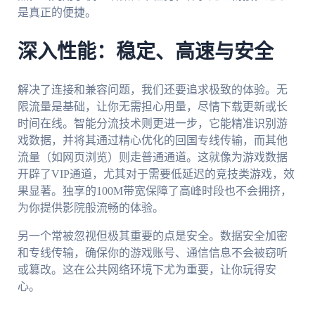
是真正的便捷。
深入性能：稳定、高速与安全
解决了连接和兼容问题，我们还要追求极致的体验。无
限流量是基础，让你无需担心用量，尽情下载更新或长
时间在线。智能分流技术则更进一步，它能精准识别游
戏数据，并将其通过精心优化的回国专线传输，而其他
流量（如网页浏览）则走普通通道。这就像为游戏数据
开辟了VIP通道，尤其对于需要低延迟的竞技类游戏，效
果显著。独享的100M带宽保障了高峰时段也不会拥挤，
为你提供影院般流畅的体验。
另一个常被忽视但极其重要的点是安全。数据安全加密
和专线传输，确保你的游戏账号、通信信息不会被窃听
或篡改。这在公共网络环境下尤为重要，让你玩得安
心。