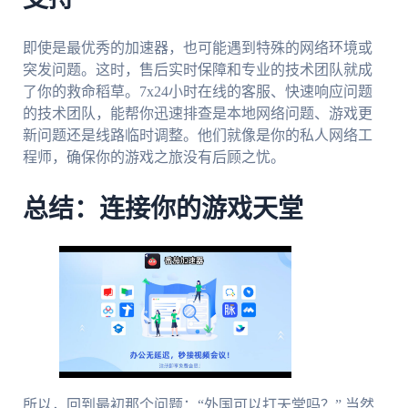
即使是最优秀的加速器，也可能遇到特殊的网络环境或
突发问题。这时，售后实时保障和专业的技术团队就成
了你的救命稻草。7x24小时在线的客服、快速响应问题
的技术团队，能帮你迅速排查是本地网络问题、游戏更
新问题还是线路临时调整。他们就像是你的私人网络工
程师，确保你的游戏之旅没有后顾之忧。
总结：连接你的游戏天堂
所以，回到最初那个问题：“外国可以打天堂吗？” 当然