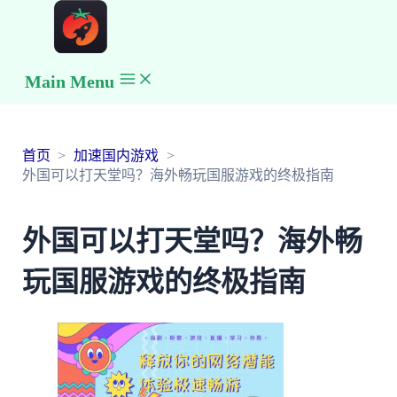
Main Menu
首页
加速国内游戏
外国可以打天堂吗？海外畅玩国服游戏的终极指南
外国可以打天堂吗？海外畅
玩国服游戏的终极指南