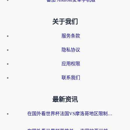
关于我们
服务条款
隐私协议
应用权限
联系我们
最新资讯
在国外看世界杯法国VS摩洛哥地区限制？这篇指南让你流畅看中文解说无压力