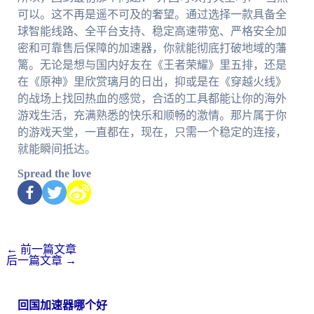
可以。这不再是遥不可及的奢望。通过选择一款具备全
球智能线路、全平台支持、稳定高速带宽、严格安全加
密和可靠售后保障的加速器，你就能彻底打破地域的藩
篱。无论是想与国内好友在《王者荣耀》里五排，还是
在《原神》里欣赏璃月的日出，抑或是在《穿越火线》
的战场上找回热血的感觉，合适的工具都能让你的海外
游戏生活，充满熟悉的快乐和顺畅的激情。那片属于你
的游戏天堂，一直都在，现在，只需一个稳定的连接，
就能瞬间抵达。
Spread the love
←
前一篇文章
后一篇文章
→
回国加速器哪个好