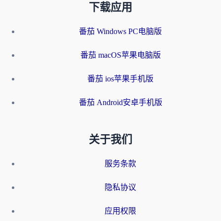
下载应用
番茄 Windows PC电脑版
番茄 macOS苹果电脑版
番茄 ios苹果手机版
番茄 Android安卓手机版
关于我们
服务条款
隐私协议
应用权限