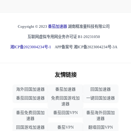
Copyright © 2023
番茄加速器
湖南精准量科技有限公司
互联网虚拟专用网业务许可证 B1-20231050
湘ICP备2023004234号-1
APP备案号 湘ICP备2023004234号-3A
友情链接
海外回国加速器
番茄加速器
回国加速器
番茄回国加速器
免费回国游戏加
一键回国加速器
速器
番茄免费回国加
番茄回国VPN
番茄海外回国加
速器
速器
回国游戏加速器
番茄VPN
翻墙回国VPN