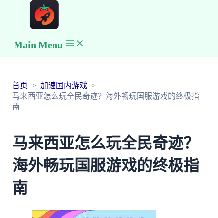
Main Menu
首页
加速国内游戏
马来西亚怎么玩全民奇迹？海外畅玩国服游戏的终极指
南
马来西亚怎么玩全民奇迹？
海外畅玩国服游戏的终极指
南