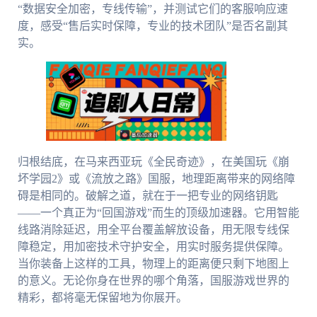
“数据安全加密，专线传输”，并测试它们的客服响应速
度，感受“售后实时保障，专业的技术团队”是否名副其
实。
归根结底，在马来西亚玩《全民奇迹》，在美国玩《崩
坏学园2》或《流放之路》国服，地理距离带来的网络障
碍是相同的。破解之道，就在于一把专业的网络钥匙
——一个真正为“回国游戏”而生的顶级加速器。它用智能
线路消除延迟，用全平台覆盖解放设备，用无限专线保
障稳定，用加密技术守护安全，用实时服务提供保障。
当你装备上这样的工具，物理上的距离便只剩下地图上
的意义。无论你身在世界的哪个角落，国服游戏世界的
精彩，都将毫无保留地为你展开。