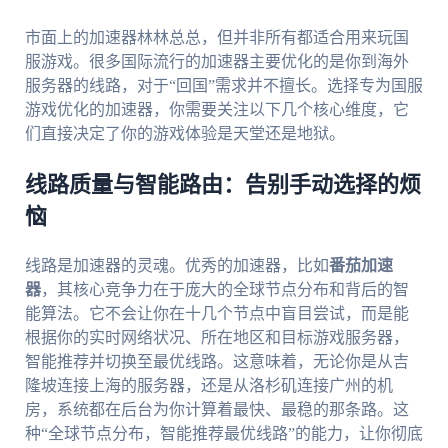
市面上的加速器林林总总，但并非所有都适合用来玩国
服游戏。很多国际流行的加速器主要优化的是你到海外
服务器的线路，对于“回国”需求并不擅长。选择专为国服
游戏优化的加速器，你需要关注以下几个核心维度，它
们直接决定了你的游戏体验是天堂还是地狱。
线路质量与智能路由：告别手动选择的烦
恼
线路是加速器的灵魂。优秀的加速器，比如
番茄加速
器
，其核心竞争力在于庞大的全球节点分布和背后的智
能算法。它不会让你在十几个节点中盲目尝试，而是能
根据你的实时网络状况、所在地区和目标游戏服务器，
智能推荐并切换至最优线路。这意味着，无论你是从吉
隆坡连接上海的服务器，还是从洛杉矶连接广州的机
房，系统都在后台为你计算着最快、最稳的那条路。这
种“全球节点分布，智能推荐最优线路”的能力，让你彻底