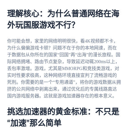
理解核心：为什么普通网络在海
外玩国服游戏不行？
你可能会想，家里的网络明明很快，看4K视频都不卡，
为什么偏偏游戏卡顿？问题不在于你的本地网速，而在
于数据包从你所在的国家“回国”再“出海”的漫长旅程。国
际网络拥堵、路由节点复杂，导致延迟动辄200ms以上，
丢包率激增。游戏，尤其是MMORPG和竞技类游戏，对
实时性要求极高，这种网络环境直接宣判了流畅游戏的
死刑。你需要的是一个“专用通道”，将你的游戏数据从拥
挤的公共网络中剥离出来，通过优化后的专属线路直达
国内游戏服务器。这就是游戏加速器存在的根本意义。
挑选加速器的黄金标准：不只是
“加速”那么简单