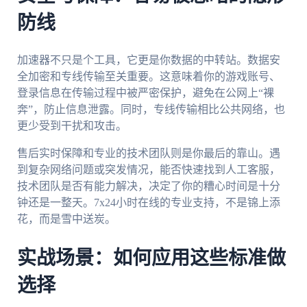
防线
加速器不只是个工具，它更是你数据的中转站。数据安
全加密和专线传输至关重要。这意味着你的游戏账号、
登录信息在传输过程中被严密保护，避免在公网上“裸
奔”，防止信息泄露。同时，专线传输相比公共网络，也
更少受到干扰和攻击。
售后实时保障和专业的技术团队则是你最后的靠山。遇
到复杂网络问题或突发情况，能否快速找到人工客服，
技术团队是否有能力解决，决定了你的糟心时间是十分
钟还是一整天。7x24小时在线的专业支持，不是锦上添
花，而是雪中送炭。
实战场景：如何应用这些标准做
选择