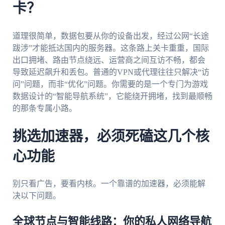
卡？
道理很简单，数据包要从你的设备出发，经过公网“长途
跋涉”才能抵达国内的服务器。这条路上关卡重重，国际
出口拥堵、路由节点绕远、运营商之间互访不畅，都会
导致延迟飙升和丢包。普通的VPN或代理往往只解决“访
问”问题，而非“优化”问题。你需要的是一个专门为游戏
数据设计的“智能导航系统”，它能绕开拥堵，找到最顺畅
的那条专属小路。
挑选加速器，必须死磕这几个核
心功能
别只看广告，要看内核。一个靠谱的加速器，必须能解
决以下问题。
全球节点与智能线路：你的私人网络导航