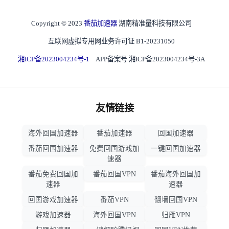
Copyright © 2023
番茄加速器
湖南精准量科技有限公司
互联网虚拟专用网业务许可证 B1-20231050
湘ICP备2023004234号-1
APP备案号 湘ICP备2023004234号-3A
友情链接
海外回国加速器
番茄加速器
回国加速器
番茄回国加速器
免费回国游戏加
一键回国加速器
速器
番茄免费回国加
番茄回国VPN
番茄海外回国加
速器
速器
回国游戏加速器
番茄VPN
翻墙回国VPN
游戏加速器
海外回国VPN
归雁VPN