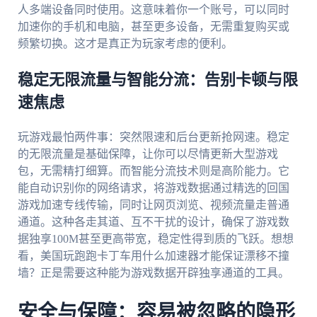
人多端设备同时使用。这意味着你一个账号，可以同时
加速你的手机和电脑，甚至更多设备，无需重复购买或
频繁切换。这才是真正为玩家考虑的便利。
稳定无限流量与智能分流：告别卡顿与限
速焦虑
玩游戏最怕两件事：突然限速和后台更新抢网速。稳定
的无限流量是基础保障，让你可以尽情更新大型游戏
包，无需精打细算。而智能分流技术则是高阶能力。它
能自动识别你的网络请求，将游戏数据通过精选的回国
游戏加速专线传输，同时让网页浏览、视频流量走普通
通道。这种各走其道、互不干扰的设计，确保了游戏数
据独享100M甚至更高带宽，稳定性得到质的飞跃。想想
看，美国玩跑跑卡丁车用什么加速器才能保证漂移不撞
墙？正是需要这种能为游戏数据开辟独享通道的工具。
安全与保障：容易被忽略的隐形