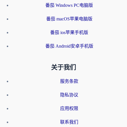
番茄 Windows PC电脑版
番茄 macOS苹果电脑版
番茄 ios苹果手机版
番茄 Android安卓手机版
关于我们
服务条款
隐私协议
应用权限
联系我们