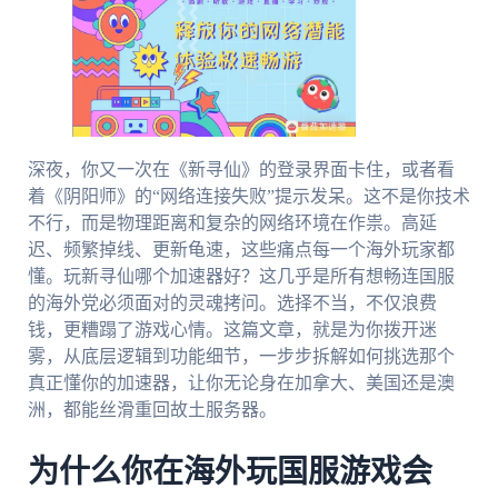
深夜，你又一次在《新寻仙》的登录界面卡住，或者看
着《阴阳师》的“网络连接失败”提示发呆。这不是你技术
不行，而是物理距离和复杂的网络环境在作祟。高延
迟、频繁掉线、更新龟速，这些痛点每一个海外玩家都
懂。玩新寻仙哪个加速器好？这几乎是所有想畅连国服
的海外党必须面对的灵魂拷问。选择不当，不仅浪费
钱，更糟蹋了游戏心情。这篇文章，就是为你拨开迷
雾，从底层逻辑到功能细节，一步步拆解如何挑选那个
真正懂你的加速器，让你无论身在加拿大、美国还是澳
洲，都能丝滑重回故土服务器。
为什么你在海外玩国服游戏会