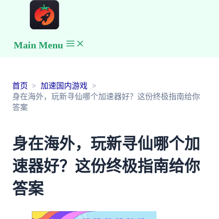
Main Menu
首页
加速国内游戏
身在海外，玩新寻仙哪个加速器好？这份终极指南给你
答案
身在海外，玩新寻仙哪个加
速器好？这份终极指南给你
答案