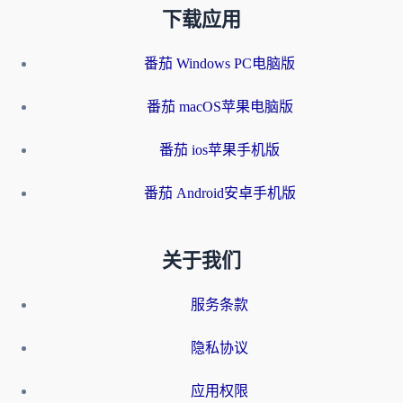
下载应用
番茄 Windows PC电脑版
番茄 macOS苹果电脑版
番茄 ios苹果手机版
番茄 Android安卓手机版
关于我们
服务条款
隐私协议
应用权限