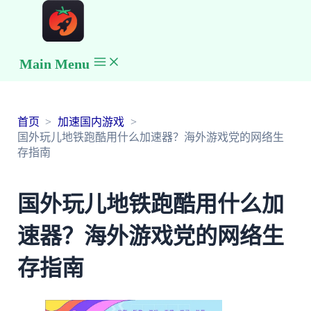
Main Menu
首页
加速国内游戏
国外玩儿地铁跑酷用什么加速器？海外游戏党的网络生
存指南
国外玩儿地铁跑酷用什么加
速器？海外游戏党的网络生
存指南