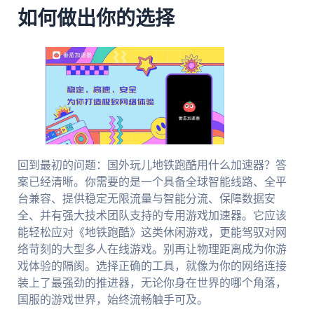
如何做出你的选择
回到最初的问题：国外玩儿地铁跑酷用什么加速器？答
案已经清晰。你需要的是一个具备全球智能线路、全平
台兼容、提供稳定无限流量与智能分流、保障数据安
全、并有强大技术团队支持的专用游戏加速器。它应该
能轻松应对《地铁跑酷》这类休闲游戏，更能驾驭对网
络苛刻的大型多人在线游戏。别再让物理距离成为你游
戏体验的隔阂。选择正确的工具，就像为你的网络连接
装上了最强劲的推进器，无论你身在世界的哪个角落，
国服的游戏世界，始终流畅触手可及。