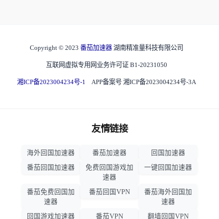
Copyright © 2023
番茄加速器
湖南精准量科技有限公司
互联网虚拟专用网业务许可证 B1-20231050
湘ICP备2023004234号-1
APP备案号 湘ICP备2023004234号-3A
友情链接
海外回国加速器
番茄加速器
回国加速器
番茄回国加速器
免费回国游戏加
一键回国加速器
速器
番茄免费回国加
番茄回国VPN
番茄海外回国加
速器
速器
回国游戏加速器
番茄VPN
翻墙回国VPN