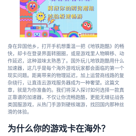
身在异国他乡，打开手机想重温一把《地铁跑酷》的畅
快，却卡在登录界面转圈圈，或是游戏里人物瞬移、动
作延迟，这种滋味太熟悉了。国外玩儿地铁跑酷用什么
加速器，这几乎是每个海外游戏玩家都会面临的第一个
现实问题。距离带来的物理延迟，加上运营商线路的复
杂绕行，让直连云游戏服务器成为一种奢望。这篇文
章，就是为你准备的。我们将深入探讨如何选择一款真
正靠谱的加速器，不仅让你流畅跑酷，更能无缝征战各
类国服游戏，从热门手游到硬核端游，找回国内那种丝
滑的体验。
为什么你的游戏卡在海外？