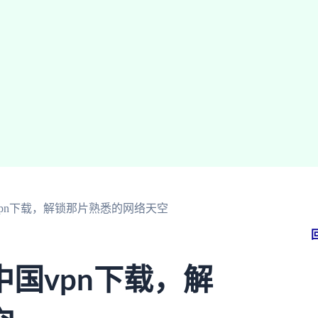
pn下载，解锁那片熟悉的网络天空
国vpn下载，解