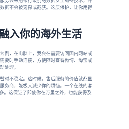
服务会采用银行级别的数据安全加密技术，并
数据不会被窥探或截获。这层保护，让你用得
融入你的海外生活
为例，在电脑上，我会在需要访问国内网站或
需要时手动连接，方便随时查看微博、淘宝或
动处理。
暂时不稳定。这时候，售后服务的价值就凸显
服务商，能极大减少你的烦恼。一个在线的客
得多。这保证了即使你在万里之外，也能获得及