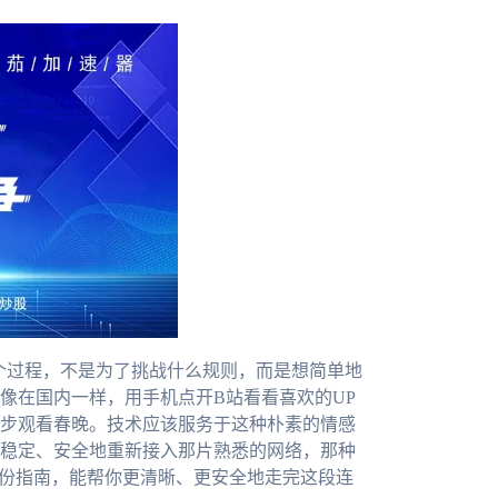
整个过程，不是为了挑战什么规则，而是想简单地
像在国内一样，用手机点开B站看看喜欢的UP
步观看春晚。技术应该服务于这种朴素的情感
稳定、安全地重新接入那片熟悉的网络，那种
这份指南，能帮你更清晰、更安全地走完这段连