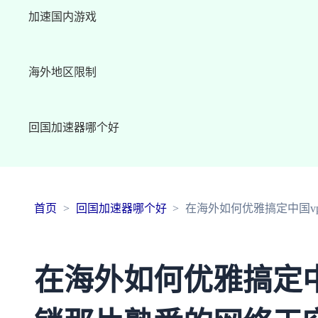
加速国内游戏
海外地区限制
回国加速器哪个好
首页
回国加速器哪个好
在海外如何优雅搞定中国v
在海外如何优雅搞定中