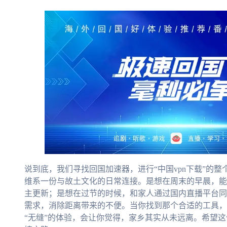
说到底，我们寻找回国加速器，进行“中国vpn下载”的
维系一份与故土文化的日常连接。是想在周末的早晨，能
主更新；是想在过节的时候，和家人通过国内直播平台同
需求，消除距离带来的不便。当你找到那个合适的工具，
“无缝”的体验，会让你觉得，家乡其实从未远离。希望