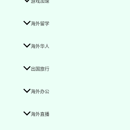
游戏加速
海外留学
海外华人
出国旅行
海外办公
海外直播