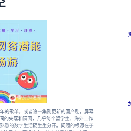
空
年的歌单，或者追一集刚更新的国产剧，屏幕
瞬间的失落和隔阂，几乎每个留学生、海外工作
熟悉的数字生活硬生生分开。问题的根源在于