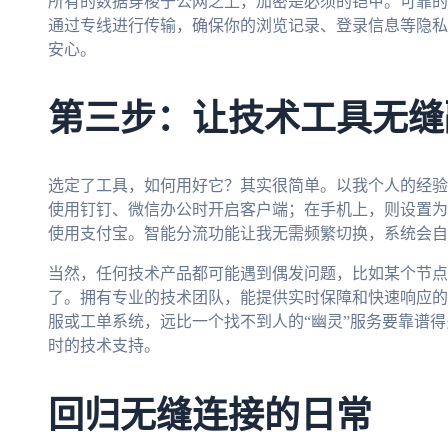
所有的数据穿梭于公网之上，加密是必须的铠甲。可靠的
通过专线进行传输，确保你的浏览记录、登录信息等隐私
安心。
第三步：让技术工具无缝
选定了工具，如何用好它？其实很简单。以我个人的经验
使用钉钉、微信办公时开启客户端；在手机上，则设置为
使用支付宝。智能分流功能让我无需频繁切换，系统会自
当然，任何技术产品都可能遇到偶发问题，比如某个节点
了。拥有专业的技术团队，能提供实时保障和快速响应的
服或工单系统，远比一个找不到人的“幽灵”服务要靠谱
时的技术支持。
回归无缝连接的日常