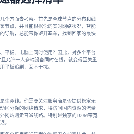
几个方面去考察。首先是全球节点的分布和线
署节点，并且能根据你的实时网络状况，智能
的导航，总能带你避开塞车，找到回家的最快
、平板、电脑上同时使用？因此，对多个平台
客户端，并且允许一人多端设备同时在线，就变得至关重
用平板追剧，互不干扰。
是生命线。你需要关注服务商是否提供稳定无
动区分你的网络请求，将访问国内资源的流量
外网站则走普通线路。特别是独享的100M带宽
迟。