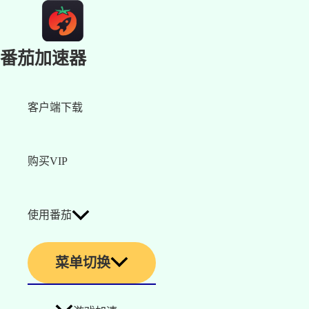
番茄加速器
客户端下载
购买VIP
使用番茄
菜单切换