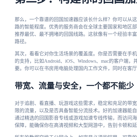
那么，一个靠谱的回国加速器应该长什么样？你可以从这
路的智能程度。优秀的服务商会在全球主要国家和地区部
推荐最优、最不拥堵的回国线路。这就像有一个经验丰富
路径。
其次，看看它对你生活场景的覆盖度。你是否需要在手机
的支持，比如Android、iOS、Windows、mac的
要。你可以在书房用电脑处理国内工作文件，同时在客厅
带宽、流量与安全，一个都不能少
对于追剧、看直播、玩游戏这些需求，稳定和充足的带宽
限的流量，以及是否具备智能分流技术。好的加速器能自
通过精选的回国影音专线或游戏加速专线传输，而访问海
保障，能确保你在高清视频和大型网游中，告别卡顿和延