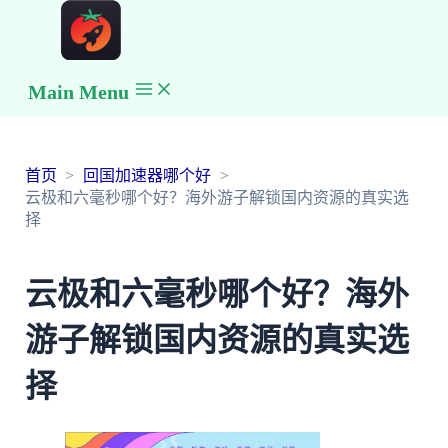
Main Menu
首页
回国加速器哪个好
云极和六毫秒哪个好？海外游子解锁国内资源的真实选
择
云极和六毫秒哪个好？海外
游子解锁国内资源的真实选
择