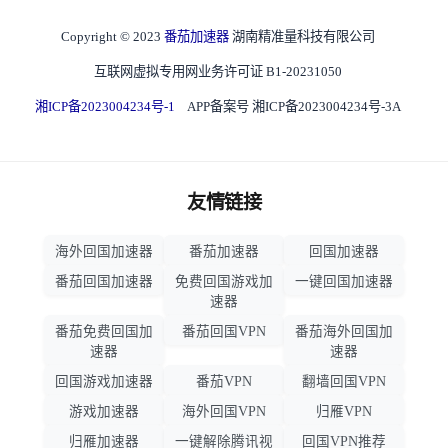
Copyright © 2023
番茄加速器
湖南精准量科技有限公司
互联网虚拟专用网业务许可证 B1-20231050
湘ICP备2023004234号-1
APP备案号 湘ICP备2023004234号-3A
友情链接
海外回国加速器
番茄加速器
回国加速器
番茄回国加速器
免费回国游戏加
一键回国加速器
速器
番茄免费回国加
番茄回国VPN
番茄海外回国加
速器
速器
回国游戏加速器
番茄VPN
翻墙回国VPN
游戏加速器
海外回国VPN
归雁VPN
归雁加速器
一键解除腾讯视
回国VPN推荐