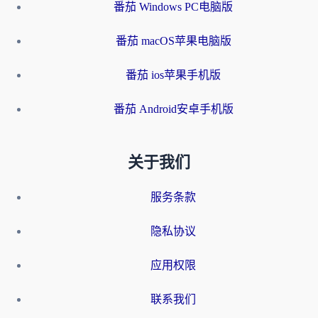
番茄 Windows PC电脑版
番茄 macOS苹果电脑版
番茄 ios苹果手机版
番茄 Android安卓手机版
关于我们
服务条款
隐私协议
应用权限
联系我们