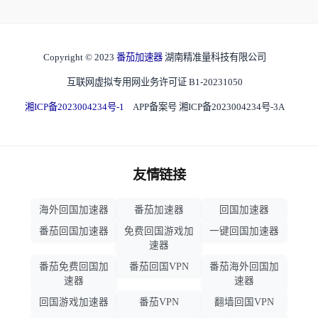
Copyright © 2023
番茄加速器
湖南精准量科技有限公司
互联网虚拟专用网业务许可证 B1-20231050
湘ICP备2023004234号-1
APP备案号 湘ICP备2023004234号-3A
友情链接
海外回国加速器
番茄加速器
回国加速器
番茄回国加速器
免费回国游戏加
一键回国加速器
速器
番茄免费回国加
番茄回国VPN
番茄海外回国加
速器
速器
回国游戏加速器
番茄VPN
翻墙回国VPN