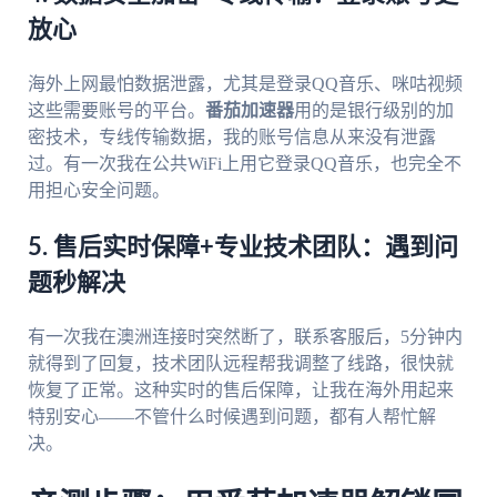
放心
海外上网最怕数据泄露，尤其是登录QQ音乐、咪咕视频
这些需要账号的平台。
番茄加速器
用的是银行级别的加
密技术，专线传输数据，我的账号信息从来没有泄露
过。有一次我在公共WiFi上用它登录QQ音乐，也完全不
用担心安全问题。
5. 售后实时保障+专业技术团队：遇到问
题秒解决
有一次我在澳洲连接时突然断了，联系客服后，5分钟内
就得到了回复，技术团队远程帮我调整了线路，很快就
恢复了正常。这种实时的售后保障，让我在海外用起来
特别安心——不管什么时候遇到问题，都有人帮忙解
决。