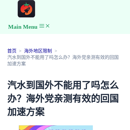
Main Menu
首页
海外地区限制
汽水到国外不能用了吗怎么办？海外党亲测有效的回国
加速方案
汽水到国外不能用了吗怎么
办？海外党亲测有效的回国
加速方案