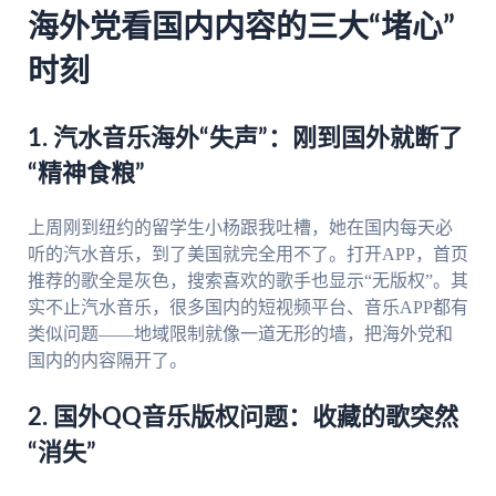
海外党看国内内容的三大“堵心”
时刻
1. 汽水音乐海外“失声”：刚到国外就断了
“精神食粮”
上周刚到纽约的留学生小杨跟我吐槽，她在国内每天必
听的汽水音乐，到了美国就完全用不了。打开APP，首页
推荐的歌全是灰色，搜索喜欢的歌手也显示“无版权”。其
实不止汽水音乐，很多国内的短视频平台、音乐APP都有
类似问题——地域限制就像一道无形的墙，把海外党和
国内的内容隔开了。
2. 国外QQ音乐版权问题：收藏的歌突然
“消失”