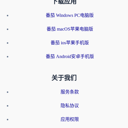
下载应用
番茄 Windows PC电脑版
番茄 macOS苹果电脑版
番茄 ios苹果手机版
番茄 Android安卓手机版
关于我们
服务条款
隐私协议
应用权限