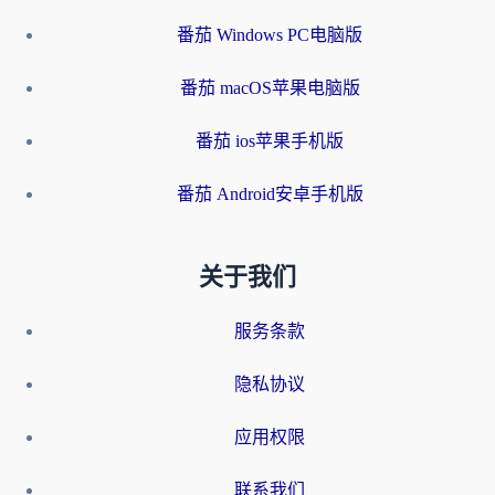
番茄 Windows PC电脑版
番茄 macOS苹果电脑版
番茄 ios苹果手机版
番茄 Android安卓手机版
关于我们
服务条款
隐私协议
应用权限
联系我们