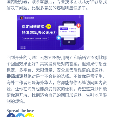
国内服务器，联系客服后，专业技术团队几分钟就帮我
解决了问题，比很多竞品的客服响应快多了。
回到开头的问题：云极VPN好用吗？和嘀嗒VPN对比哪
个回国效果更好？其实没有绝对的答案，但如果你想要
稳定、多平台、无限流量、安全且售后靠谱的加速器，
番茄加速器
绝对是个不会错的选择。不管你是留学生、
海外工作者还是海外华人，它都能帮你无缝访问国内资
源，让你在海外也能感受到家的便利。希望这篇测评能
帮你避开坑，找到适合自己的回国加速器，告别地区限
制的烦恼。
Spread the love