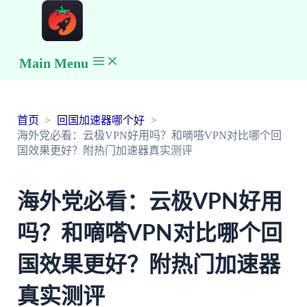
Main Menu
首页
回国加速器哪个好
海外党必看：云极VPN好用吗？和嘀嗒VPN对比哪个回
国效果更好？附热门加速器真实测评
海外党必看：云极VPN好用
吗？和嘀嗒VPN对比哪个回
国效果更好？附热门加速器
真实测评