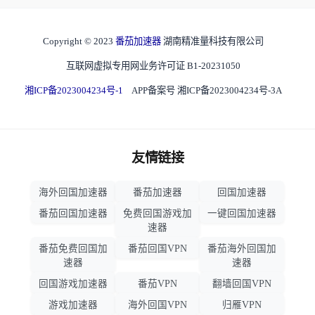
Copyright © 2023
番茄加速器
湖南精准量科技有限公司
互联网虚拟专用网业务许可证 B1-20231050
湘ICP备2023004234号-1
APP备案号 湘ICP备2023004234号-3A
友情链接
海外回国加速器
番茄加速器
回国加速器
番茄回国加速器
免费回国游戏加
一键回国加速器
速器
番茄免费回国加
番茄回国VPN
番茄海外回国加
速器
速器
回国游戏加速器
番茄VPN
翻墙回国VPN
游戏加速器
海外回国VPN
归雁VPN