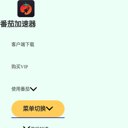
番茄加速器
客户端下载
购买VIP
使用番茄
菜单切换