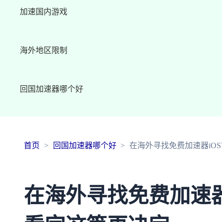
加速国内游戏
海外地区限制
回国加速器哪个好
首页
回国加速器哪个好
在海外寻找免费加速器iO
在海外寻找免费加速器