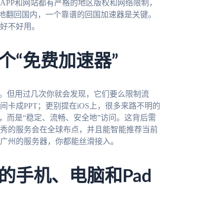
APP和网站都有严格的地区版权和网络限制，
全地翻回国内，一个靠谱的回国加速器是关键。
好不好用。
个“免费加速器”
人。但用过几次你就会发现，它们要么限制流
卡成PPT；更别提在iOS上，很多来路不明的
，而是“稳定、流畅、安全地”访问。这背后需
秀的服务会在全球布点，并且能智能推荐当前
广州的服务器，你都能丝滑接入。
的手机、电脑和Pad