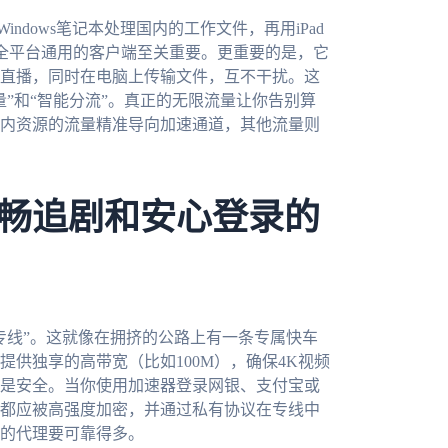
indows笔记本处理国内的工作文件，再用iPad
macOS全平台通用的客户端至关重要。更重要的是，它
直播，同时在电脑上传输文件，互不干扰。这
”和“智能分流”。真正的无限流量让你告别算
内资源的流量精准导向加速通道，其他流量则
畅追剧和安心登录的
专线”。这就像在拥挤的公路上有一条专属快车
供独享的高带宽（比如100M），确保4K视频
是安全。当你使用加速器登录网银、支付宝或
都应被高强度加密，并通过私有协议在专线中
的代理要可靠得多。