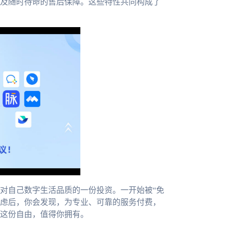
及随时待命的售后保障。这些特性共同构成了
对自己数字生活品质的一份投资。一开始被“免
焦虑后，你会发现，为专业、可靠的服务付费，
这份自由，值得你拥有。