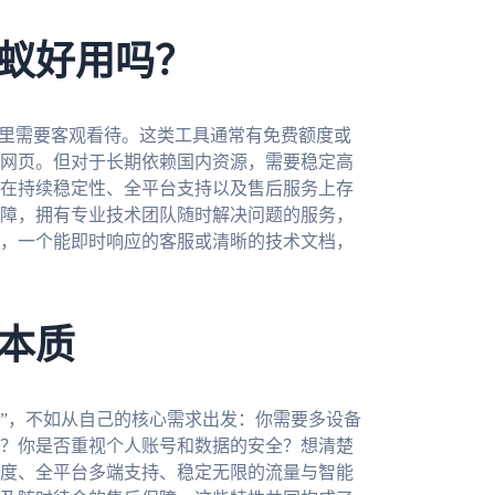
蚁好用吗？
这里需要客观看待。这类工具通常有免费额度或
网页。但对于长期依赖国内资源，需要稳定高
在持续稳定性、全平台支持以及售后服务上存
保障，拥有专业技术团队随时解决问题的服务，
，一个能即时响应的客服或清晰的技术文档，
本质
S”，不如从自己的核心需求出发：你需要多设备
？你是否重视个人账号和数据的安全？想清楚
度、全平台多端支持、稳定无限的流量与智能