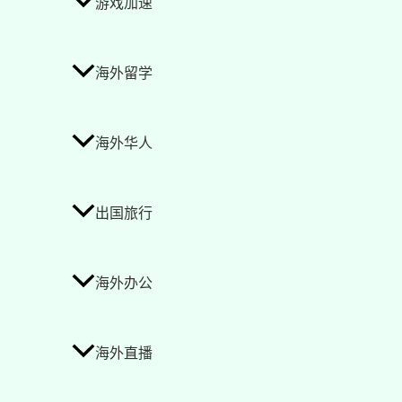
游戏加速
海外留学
海外华人
出国旅行
海外办公
海外直播