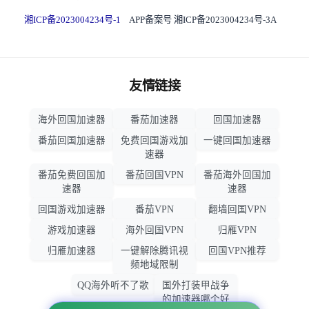
湘ICP备2023004234号-1
APP备案号 湘ICP备2023004234号-3A
友情链接
海外回国加速器
番茄加速器
回国加速器
番茄回国加速器
免费回国游戏加
一键回国加速器
速器
番茄免费回国加
番茄回国VPN
番茄海外回国加
速器
速器
回国游戏加速器
番茄VPN
翻墙回国VPN
游戏加速器
海外回国VPN
归雁VPN
归雁加速器
一键解除腾讯视
回国VPN推荐
频地域限制
QQ海外听不了歌
国外打装甲战争
的加速器哪个好