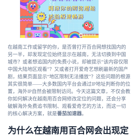
在越南工作或留学的你，是否曾打开百合网想找国内的
另一半，却发现定位始终显示在越南，无法切换到中国
城市？或者想追国内的免费小说，却被提示“该内容仅限
中国大陆地区观看”？又或者打开爱奇艺想刷最新的国产
剧，结果页面显示“地区限制无法播放”？这些问题的根源
其实很简单——大多数国内平台会通过IP地址判断你的位
置，海外IP自然会被限制访问。今天这篇文章，不仅会教
你如何解决在越南用百合网修改定位的问题，还会分享
破解海外免费追书限制、观看爱奇艺的方法，而这一切
的核心解决方案，就是
番茄加速器
。
为什么在越南用百合网会出现定