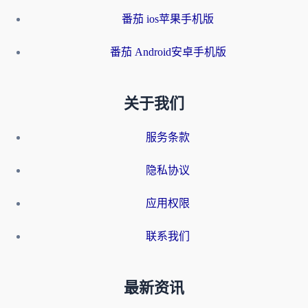
番茄 ios苹果手机版
番茄 Android安卓手机版
关于我们
服务条款
隐私协议
应用权限
联系我们
最新资讯