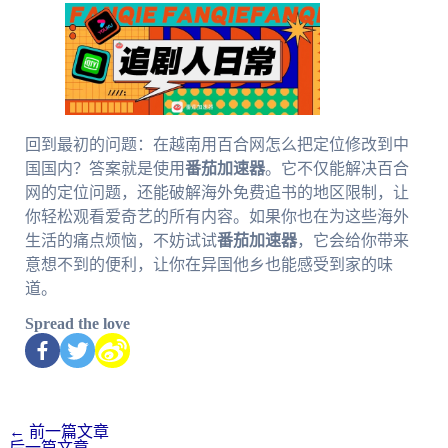
回到最初的问题：在越南用百合网怎么把定位修改到中
国国内？答案就是使用
番茄加速器
。它不仅能解决百合
网的定位问题，还能破解海外免费追书的地区限制，让
你轻松观看爱奇艺的所有内容。如果你也在为这些海外
生活的痛点烦恼，不妨试试
番茄加速器
，它会给你带来
意想不到的便利，让你在异国他乡也能感受到家的味
道。
Spread the love
←
前一篇文章
后一篇文章
→