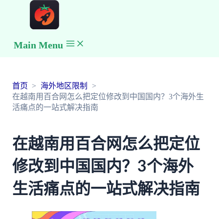
Main Menu
首页
海外地区限制
在越南用百合网怎么把定位修改到中国国内？3个海外生
活痛点的一站式解决指南
在越南用百合网怎么把定位
修改到中国国内？3个海外
生活痛点的一站式解决指南