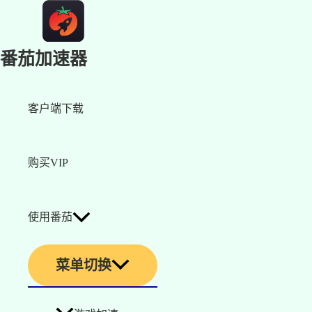
番茄加速器
客户端下载
购买VIP
使用番茄
菜单切换