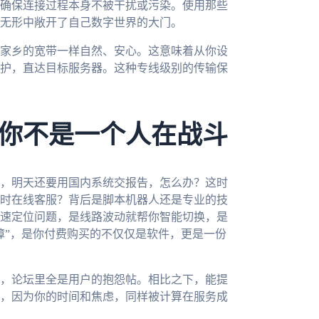
确保连接过程本身不被干扰或污染。使用那些
无形中敞开了自己数字世界的大门。
家乡的宽带一样自然、安心。这意味着从你设
护，直达目标服务器。这种专线级别的传输保
你不是一个人在战斗
，明天还要用国内系统交报告，怎么办？这时
实时在线客服？背后是脚本机器人还是专业的技
速定位问题，是线路波动就帮你智能切换，是
障”，是你付费购买的不仅仅是软件，更是一份
，论坛里全是用户的抱怨帖。相比之下，能提
，因为你的时间和焦虑，同样被计算在服务成