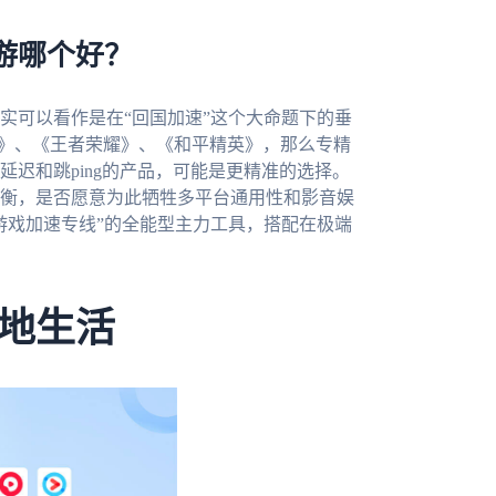
游哪个好？
实可以看作是在“回国加速”这个大命题下的垂
神》、《王者荣耀》、《和平精英》，那么专精
迟和跳ping的产品，可能是更精准的选择。
衡，是否愿意为此牺牲多平台通用性和影音娱
游戏加速专线”的全能型主力工具，搭配在极端
地生活