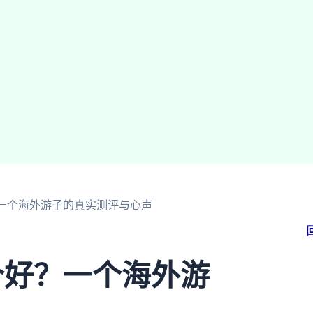
好？一个海外游子的真实测评与心声
哪个好？一个海外游