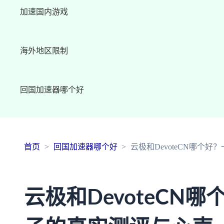
加速国内游戏
海外地区限制
回国加速器哪个好
首页
回国加速器哪个好
云极和DevoteCN哪个
云极和DevoteCN