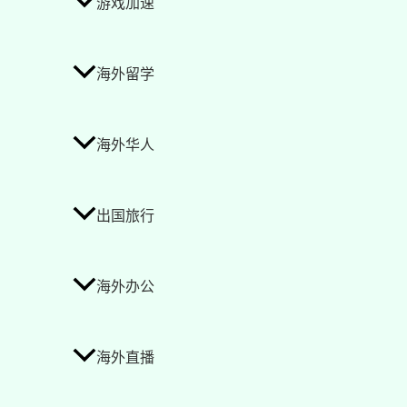
游戏加速
海外留学
海外华人
出国旅行
海外办公
海外直播