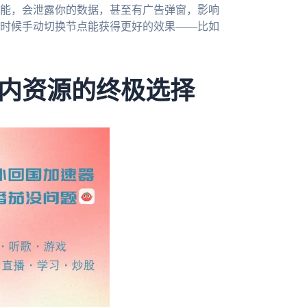
能，会泄露你的数据，甚至有广告弹窗，影响
时候手动切换节点能获得更好的效果——比如
内资源的终极选择