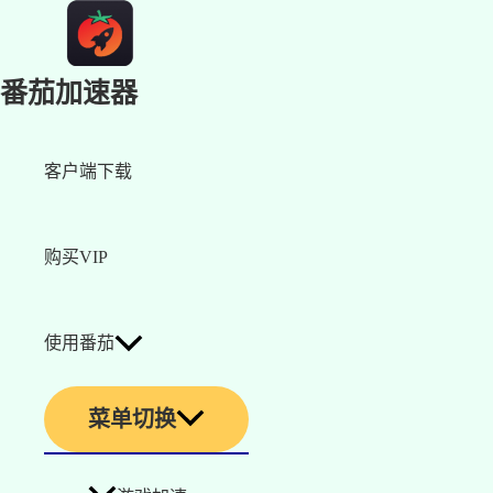
番茄加速器
客户端下载
购买VIP
使用番茄
菜单切换