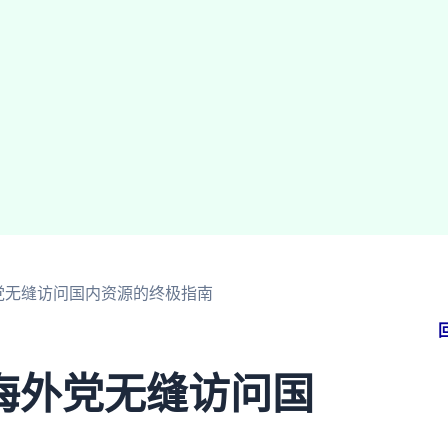
党无缝访问国内资源的终极指南
海外党无缝访问国