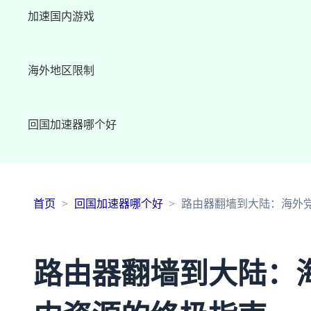
加速国内游戏
海外地区限制
回国加速器哪个好
首页
回国加速器哪个好
路由器翻墙到大陆：海外
路由器翻墙到大陆：