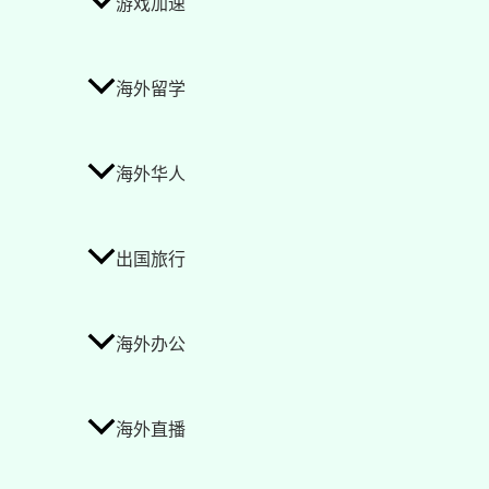
游戏加速
海外留学
海外华人
出国旅行
海外办公
海外直播