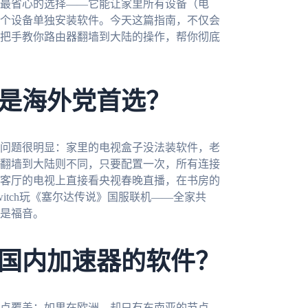
最省心的选择——它能让家里所有设备（电
个设备单独安装软件。今天这篇指南，不仅会
把手教你路由器翻墙到大陆的操作，帮你彻底
是海外党首选？
问题很明显：家里的电视盒子没法装软件，老
翻墙到大陆则不同，只要配置一次，所有连接
客厅的电视上直接看央视春晚直播，在书房的
itch玩《塞尔达传说》国服联机——全家共
是福音。
国内加速器的软件？
点覆盖：如果在欧洲，却只有东南亚的节点，