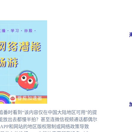
追番时看到“该内容仅在中国大陆地区可用”的提
技能放出去都慢半拍？甚至连微信视频通话都偶尔
APP和网站的地区版权限制或网络政策导致