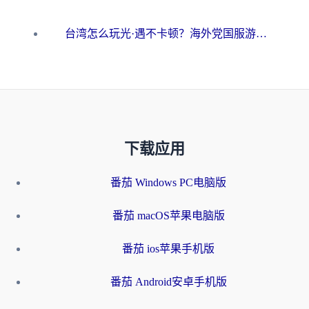
台湾怎么玩光·遇不卡顿？海外党国服游戏加速终极攻略（附实测体验）
下载应用
番茄 Windows PC电脑版
番茄 macOS苹果电脑版
番茄 ios苹果手机版
番茄 Android安卓手机版