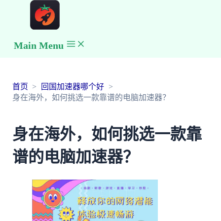
Main Menu
首页
回国加速器哪个好
身在海外，如何挑选一款靠谱的电脑加速器？
身在海外，如何挑选一款靠
谱的电脑加速器？