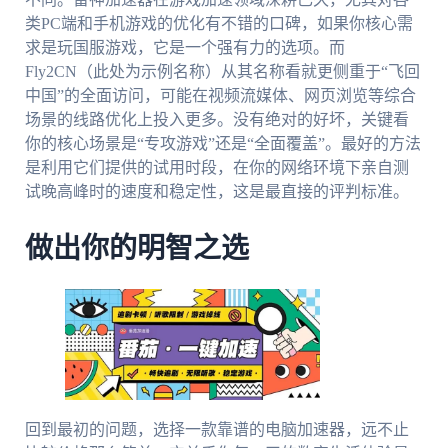
类PC端和手机游戏的优化有不错的口碑，如果你核心需
求是玩国服游戏，它是一个强有力的选项。而
Fly2CN（此处为示例名称）从其名称看就更侧重于“飞回
中国”的全面访问，可能在视频流媒体、网页浏览等综合
场景的线路优化上投入更多。没有绝对的好坏，关键看
你的核心场景是“专攻游戏”还是“全面覆盖”。最好的方法
是利用它们提供的试用时段，在你的网络环境下亲自测
试晚高峰时的速度和稳定性，这是最直接的评判标准。
做出你的明智之选
回到最初的问题，选择一款靠谱的电脑加速器，远不止