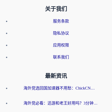
关于我们
服务条款
隐私协议
应用权限
联系我们
最新资讯
海外党选回国加速器不用愁：ChickCN和洞见哪个好？一篇搞定所有疑问
海外党必看：迅游和老王好用吗？3分钟选对加速国内网络的加速器