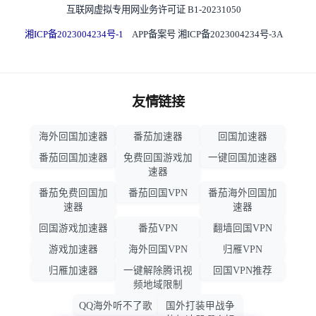
互联网虚拟专用网业务许可证 B1-20231050
湘ICP备2023004234号-1
APP备案号 湘ICP备2023004234号-3A
友情链接
海外回国加速器
番茄加速器
回国加速器
番茄回国加速器
免费回国游戏加
一键回国加速器
速器
番茄免费回国加
番茄回国VPN
番茄海外回国加
速器
速器
回国游戏加速器
番茄VPN
翻墙回国VPN
游戏加速器
海外回国VPN
归雁VPN
归雁加速器
一键解除腾讯视
回国VPN推荐
频地域限制
QQ海外听不了歌
国外打装甲战争