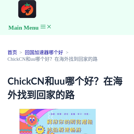
Main Menu
首页
回国加速器哪个好
ChickCN和uu哪个好？在海外找到回家的路
ChickCN和uu哪个好？在海
外找到回家的路