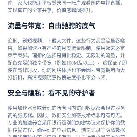
件，家人也能用平板登录同一账户观看国内电视直播，
实现真正的全家共享，价值感瞬间提升。
流量与带宽：自由驰骋的底气
追剧、刷短视频、下载大文件，这些行为都是流量吞噬
兽。如果加速器有严格的月度流量限制，使用起来必定
束手束脚。理想的选择是提供稳定、无限制的流量，并
配备充足的独享带宽（例如100M及以上）。这保证了即
使在高峰时段，你的网络体验也不会因为带宽拥堵而大
打折扣，高清视频随意拖拽进度条也不会卡顿。
安全与隐私：看不见的守护者
使用加速器意味着你的所有国内访问数据都会经过服务
商的服务器。因此，数据安全加密技术绝非可有可无。
专业的加速器会采用银行级别的加密协议来保护你的数
据传输过程，确保你的登录信息、浏览记录等隐私数据