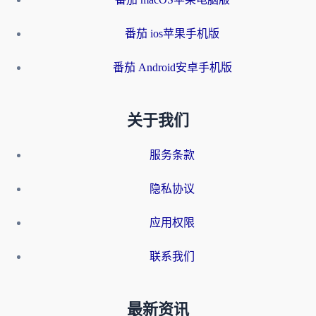
番茄 ios苹果手机版
番茄 Android安卓手机版
关于我们
服务条款
隐私协议
应用权限
联系我们
最新资讯