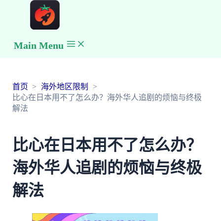
Main Menu
首页
海外地区限制
比心在日本用不了怎么办？海外华人追剧的烦恼与终极
解法
比心在日本用不了怎么办？
海外华人追剧的烦恼与终极
解法