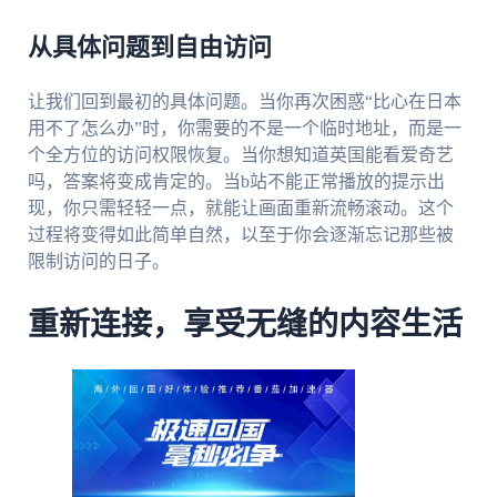
从具体问题到自由访问
让我们回到最初的具体问题。当你再次困惑“比心在日本
用不了怎么办”时，你需要的不是一个临时地址，而是一
个全方位的访问权限恢复。当你想知道英国能看爱奇艺
吗，答案将变成肯定的。当b站不能正常播放的提示出
现，你只需轻轻一点，就能让画面重新流畅滚动。这个
过程将变得如此简单自然，以至于你会逐渐忘记那些被
限制访问的日子。
重新连接，享受无缝的内容生活