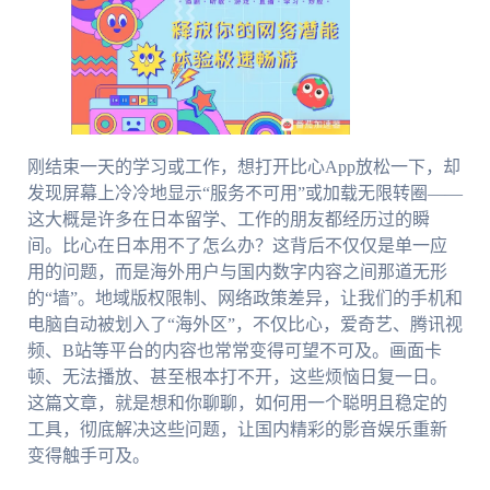
刚结束一天的学习或工作，想打开比心App放松一下，却
发现屏幕上冷冷地显示“服务不可用”或加载无限转圈——
这大概是许多在日本留学、工作的朋友都经历过的瞬
间。比心在日本用不了怎么办？这背后不仅仅是单一应
用的问题，而是海外用户与国内数字内容之间那道无形
的“墙”。地域版权限制、网络政策差异，让我们的手机和
电脑自动被划入了“海外区”，不仅比心，爱奇艺、腾讯视
频、B站等平台的内容也常常变得可望不可及。画面卡
顿、无法播放、甚至根本打不开，这些烦恼日复一日。
这篇文章，就是想和你聊聊，如何用一个聪明且稳定的
工具，彻底解决这些问题，让国内精彩的影音娱乐重新
变得触手可及。