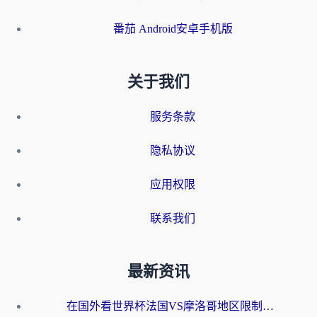
番茄 Android安卓手机版
关于我们
服务条款
隐私协议
应用权限
联系我们
最新资讯
在国外看世界杯法国VS摩洛哥地区限制？这篇指南让你流畅看中文解说无压力