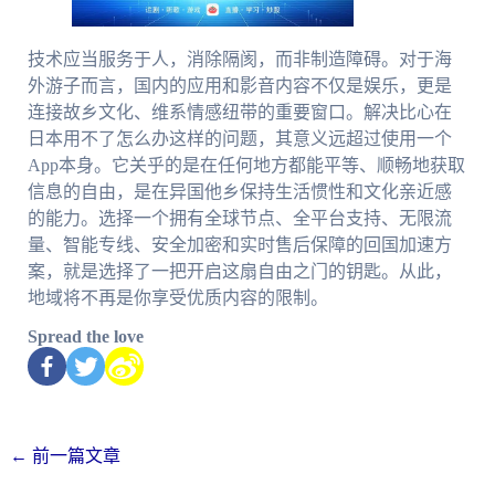
技术应当服务于人，消除隔阂，而非制造障碍。对于海
外游子而言，国内的应用和影音内容不仅是娱乐，更是
连接故乡文化、维系情感纽带的重要窗口。解决比心在
日本用不了怎么办这样的问题，其意义远超过使用一个
App本身。它关乎的是在任何地方都能平等、顺畅地获取
信息的自由，是在异国他乡保持生活惯性和文化亲近感
的能力。选择一个拥有全球节点、全平台支持、无限流
量、智能专线、安全加密和实时售后保障的回国加速方
案，就是选择了一把开启这扇自由之门的钥匙。从此，
地域将不再是你享受优质内容的限制。
Spread the love
←
前一篇文章