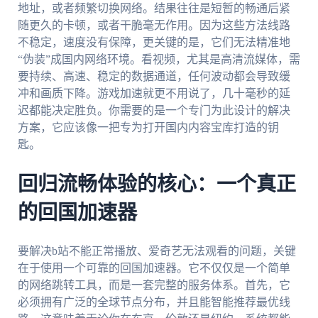
地址，或者频繁切换网络。结果往往是短暂的畅通后紧
随更久的卡顿，或者干脆毫无作用。因为这些方法线路
不稳定，速度没有保障，更关键的是，它们无法精准地
“伪装”成国内网络环境。看视频，尤其是高清流媒体，需
要持续、高速、稳定的数据通道，任何波动都会导致缓
冲和画质下降。游戏加速就更不用说了，几十毫秒的延
迟都能决定胜负。你需要的是一个专门为此设计的解决
方案，它应该像一把专为打开国内内容宝库打造的钥
匙。
回归流畅体验的核心：一个真正
的回国加速器
要解决b站不能正常播放、爱奇艺无法观看的问题，关键
在于使用一个可靠的回国加速器。它不仅仅是一个简单
的网络跳转工具，而是一套完整的服务体系。首先，它
必须拥有广泛的全球节点分布，并且能智能推荐最优线