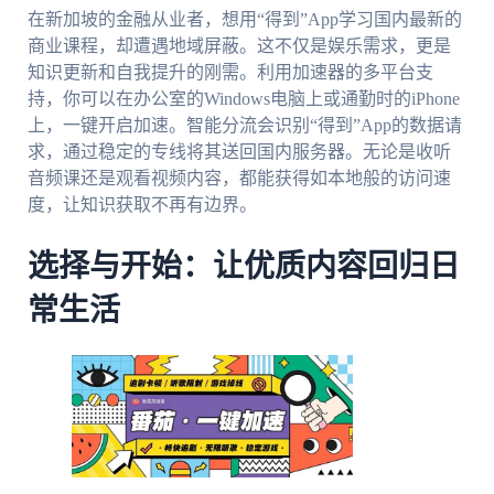
在新加坡的金融从业者，想用“得到”App学习国内最新的
商业课程，却遭遇地域屏蔽。这不仅是娱乐需求，更是
知识更新和自我提升的刚需。利用加速器的多平台支
持，你可以在办公室的Windows电脑上或通勤时的iPhone
上，一键开启加速。智能分流会识别“得到”App的数据请
求，通过稳定的专线将其送回国内服务器。无论是收听
音频课还是观看视频内容，都能获得如本地般的访问速
度，让知识获取不再有边界。
选择与开始：让优质内容回归日
常生活