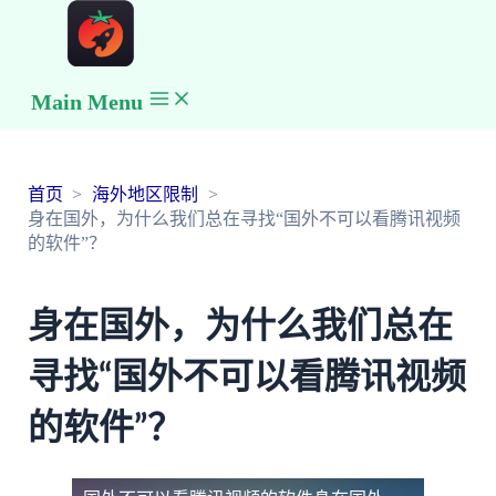
Main Menu
首页
海外地区限制
身在国外，为什么我们总在寻找“国外不可以看腾讯视频
的软件”？
身在国外，为什么我们总在
寻找“国外不可以看腾讯视频
的软件”？