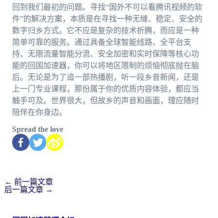
回到我们最初的问题。寻找“国外不可以看腾讯视频的软
件”的解决方案，本质是在寻找一种无缝、稳定、安全的
数字归乡方式。它不应是复杂的技术折腾，而应是一种
简单可靠的服务。通过具备全球智能线路、全平台支
持、无限流量智能分流、安全加密和实时保障等核心功
能的回国加速器，你可以将地区限制的烦恼彻底抛在脑
后。无论是为了追一部热播剧，听一段乡音新闻，还是
上一门专业课程，那份属于你的优质内容体验，都应当
触手可及。世界很大，但故乡的声音和画面，理应随时
陪伴在你身边。
Spread the love
←
前一篇文章
后一篇文章
→