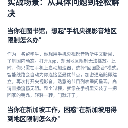
实战场景：从具体问题到轻松解
决
当你在图书馆，想起“手机央视影音地区
限制怎么办”
作为一名留学生，你想用手机央视影音听听中文新闻，
了解国内动态。打开App，却因地区限制无法播放。此
时，你只需在手机上启动加速器，选择“回国影音”模式。
智能线路会自动为你连接至最优节点，加密通道随即建
立。再次打开央视影音，熟悉的节目列表瞬间呈现，高
清直播流畅无阻。整个过程，就像在手机里安装了一把
回家的钥匙，轻轻一转，门就开了。
当你在新加坡工作，困惑“在新加坡用得
到地区限制怎么办”