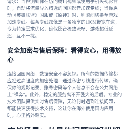
请求：当检测到你在访问腾讯视频或使用手机央视影音
时，自动将流量导入精选的回国影音加速专线；当你启
动《英雄联盟》国服或《原神》时，则瞬间切换至游戏
加速专线。每条专线都像是一条独享的100M带宽车道，
专为特定需求优化，确保影音极致流畅、游戏超低延
迟，互不干扰。
安全加密与售后保障：看得安心，用得放
心
连接回国网络，数据安全不容忽视。所有的数据传输都
应经过高强度的加密处理，通过私密专线进行传输，确
保你的观影记录、账号密码等个人信息不会在公共网络
上“裸奔”。此外，稳定的服务离不开强大的后盾。专业的
技术团队提供实时售后保障，无论何时遇到连接问题，
都能快速获得技术支持，这让你在海外使用国内应用
时，心里格外踏实。