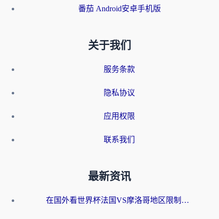
番茄 Android安卓手机版
关于我们
服务条款
隐私协议
应用权限
联系我们
最新资讯
在国外看世界杯法国VS摩洛哥地区限制？这篇指南让你流畅看中文解说无压力