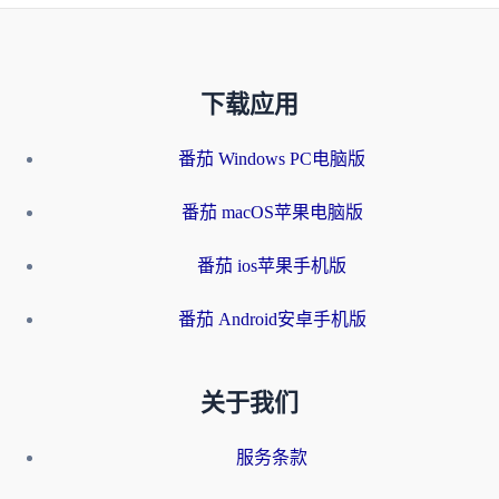
下载应用
番茄 Windows PC电脑版
番茄 macOS苹果电脑版
番茄 ios苹果手机版
番茄 Android安卓手机版
关于我们
服务条款