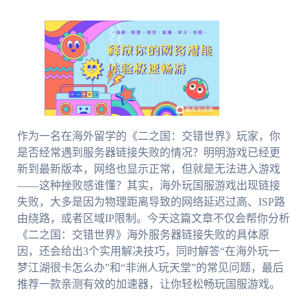
作为一名在海外留学的《二之国：交错世界》玩家，你
是否经常遇到服务器链接失败的情况？明明游戏已经更
新到最新版本，网络也显示正常，但就是无法进入游戏
——这种挫败感谁懂？其实，海外玩国服游戏出现链接
失败，大多是因为物理距离导致的网络延迟过高、ISP路
由绕路，或者区域IP限制。今天这篇文章不仅会帮你分析
《二之国：交错世界》海外服务器链接失败的具体原
因，还会给出3个实用解决技巧，同时解答“在海外玩一
梦江湖很卡怎么办”和“非洲人玩天堂”的常见问题，最后
推荐一款亲测有效的加速器，让你轻松畅玩国服游戏。