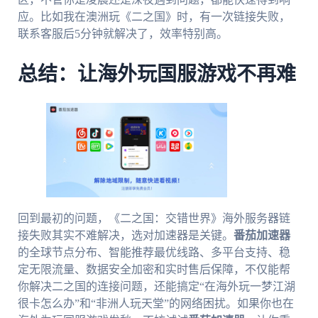
应。比如我在澳洲玩《二之国》时，有一次链接失败，
联系客服后5分钟就解决了，效率特别高。
总结：让海外玩国服游戏不再难
回到最初的问题，《二之国：交错世界》海外服务器链
接失败其实不难解决，选对加速器是关键。
番茄加速器
的全球节点分布、智能推荐最优线路、多平台支持、稳
定无限流量、数据安全加密和实时售后保障，不仅能帮
你解决二之国的连接问题，还能搞定“在海外玩一梦江湖
很卡怎么办”和“非洲人玩天堂”的网络困扰。如果你也在