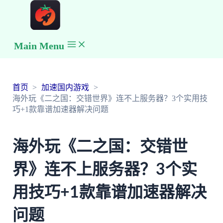
Main Menu
首页
加速国内游戏
海外玩《二之国：交错世界》连不上服务器？3个实用技
巧+1款靠谱加速器解决问题
海外玩《二之国：交错世
界》连不上服务器？3个实
用技巧+1款靠谱加速器解决
问题