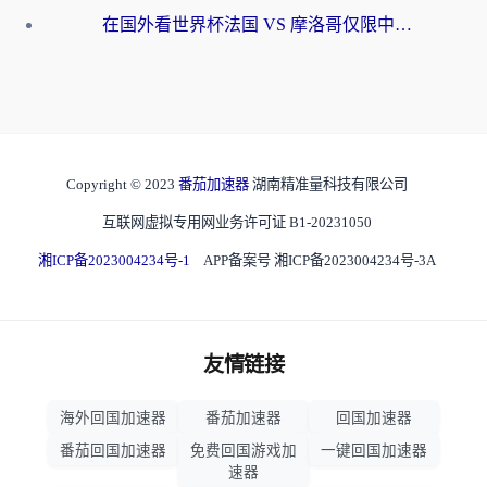
在国外看世界杯法国 VS 摩洛哥仅限中国大陆？海外党这样看中文解说赛事不卡顿
Copyright © 2023
番茄加速器
湖南精准量科技有限公司
互联网虚拟专用网业务许可证 B1-20231050
湘ICP备2023004234号-1
APP备案号 湘ICP备2023004234号-3A
友情链接
海外回国加速器
番茄加速器
回国加速器
番茄回国加速器
免费回国游戏加
一键回国加速器
速器