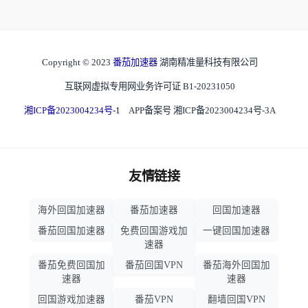
Copyright © 2023
番茄加速器
湖南精准量科技有限公司
互联网虚拟专用网业务许可证 B1-20231050
湘ICP备2023004234号-1
APP备案号 湘ICP备2023004234号-3A
友情链接
海外回国加速器
番茄加速器
回国加速器
番茄回国加速器
免费回国游戏加
一键回国加速器
速器
番茄免费回国加
番茄回国VPN
番茄海外回国加
速器
速器
回国游戏加速器
番茄VPN
翻墙回国VPN