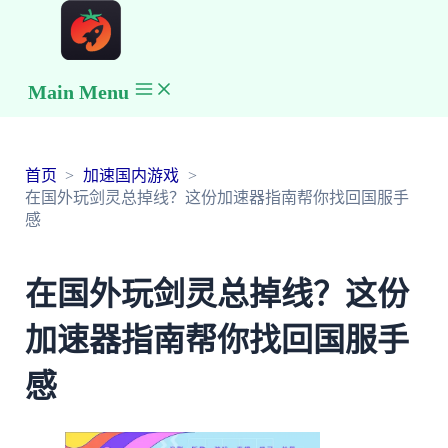
Main Menu
首页
加速国内游戏
在国外玩剑灵总掉线？这份加速器指南帮你找回国服手
感
在国外玩剑灵总掉线？这份
加速器指南帮你找回国服手
感