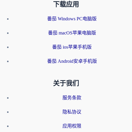
下载应用
番茄 Windows PC电脑版
番茄 macOS苹果电脑版
番茄 ios苹果手机版
番茄 Android安卓手机版
关于我们
服务条款
隐私协议
应用权限