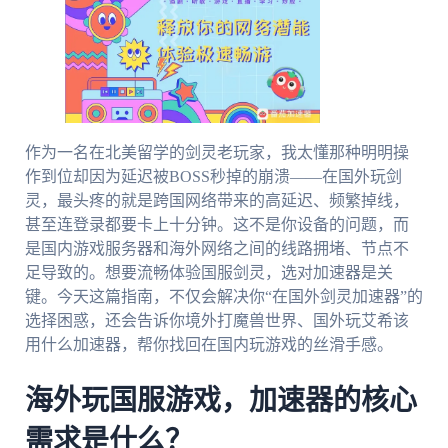
作为一名在北美留学的剑灵老玩家，我太懂那种明明操
作到位却因为延迟被BOSS秒掉的崩溃——在国外玩剑
灵，最头疼的就是跨国网络带来的高延迟、频繁掉线，
甚至连登录都要卡上十分钟。这不是你设备的问题，而
是国内游戏服务器和海外网络之间的线路拥堵、节点不
足导致的。想要流畅体验国服剑灵，选对加速器是关
键。今天这篇指南，不仅会解决你“在国外剑灵加速器”的
选择困惑，还会告诉你境外打魔兽世界、国外玩艾希该
用什么加速器，帮你找回在国内玩游戏的丝滑手感。
海外玩国服游戏，加速器的核心
需求是什么？