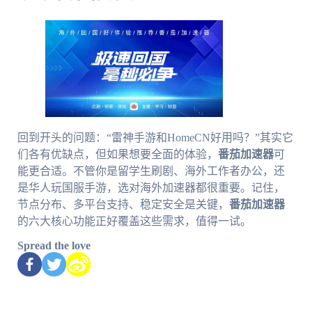
回到开头的问题：“雷神手游和HomeCN好用吗？”其实它
们各有优缺点，但如果想要全面的体验，
番茄加速器
可
能更合适。不管你是留学生刷剧、海外工作者办公，还
是华人玩国服手游，选对海外加速器都很重要。记住，
节点分布、多平台支持、稳定安全是关键，
番茄加速器
的六大核心功能正好覆盖这些需求，值得一试。
Spread the love