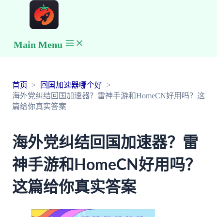
Main Menu
首页
回国加速器哪个好
海外党纠结回国加速器？雷神手游和HomeCN好用吗？这
篇给你真实答案
海外党纠结回国加速器？雷
神手游和HomeCN好用吗？
这篇给你真实答案