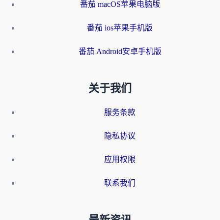
番茄 macOS苹果电脑版
番茄 ios苹果手机版
番茄 Android安卓手机版
关于我们
服务条款
隐私协议
应用权限
联系我们