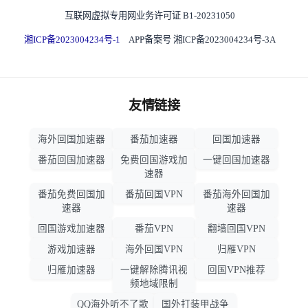
互联网虚拟专用网业务许可证 B1-20231050
湘ICP备2023004234号-1
APP备案号 湘ICP备2023004234号-3A
友情链接
海外回国加速器
番茄加速器
回国加速器
番茄回国加速器
免费回国游戏加
一键回国加速器
速器
番茄免费回国加
番茄回国VPN
番茄海外回国加
速器
速器
回国游戏加速器
番茄VPN
翻墙回国VPN
游戏加速器
海外回国VPN
归雁VPN
归雁加速器
一键解除腾讯视
回国VPN推荐
频地域限制
QQ海外听不了歌
国外打装甲战争