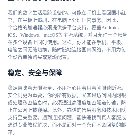
我们的数字生活是跨设备的。可能在手机上看回国小红
书，在平板上追剧，在电脑上处理国内事务。因此，一
个合格的加速器必须提供多平台支持，覆盖Android、
iOS、Windows、macOS等主流系统，并且允许一个账号
在多个设备上同时使用。这样，你才能在手机、平板、
电脑之间无缝切换，随时随地连接国内网络，不用为每
个设备单独购买或繁琐配置。
稳定、安全与保障
稳定意味着无限流量，不用担心用着用着就限速断流。
安全则更为重要，你的所有数据，尤其是访问国内网银
或处理私密信息时，必须通过高强度加密隧道传输，防
止在公网上被窥探。此外，靠谱的售后服务和技术团队
支持至关重要。遇到连接问题，能快速找到真人客服或
通过专业教程解决，而不是面对一个永远不会回复的邮
箱。