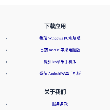
下载应用
番茄 Windows PC电脑版
番茄 macOS苹果电脑版
番茄 ios苹果手机版
番茄 Android安卓手机版
关于我们
服务条款