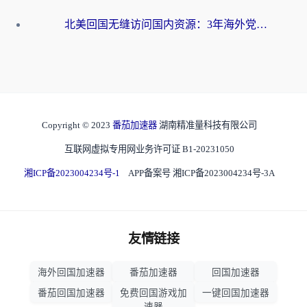
北美回国无缝访问国内资源：3年海外党亲测的加速器选择指南
Copyright © 2023
番茄加速器
湖南精准量科技有限公司
互联网虚拟专用网业务许可证 B1-20231050
湘ICP备2023004234号-1
APP备案号 湘ICP备2023004234号-3A
友情链接
海外回国加速器
番茄加速器
回国加速器
番茄回国加速器
免费回国游戏加
一键回国加速器
速器