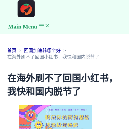
Main Menu
首页
回国加速器哪个好
在海外刷不了回国小红书，我快和国内脱节了
在海外刷不了回国小红书，
我快和国内脱节了