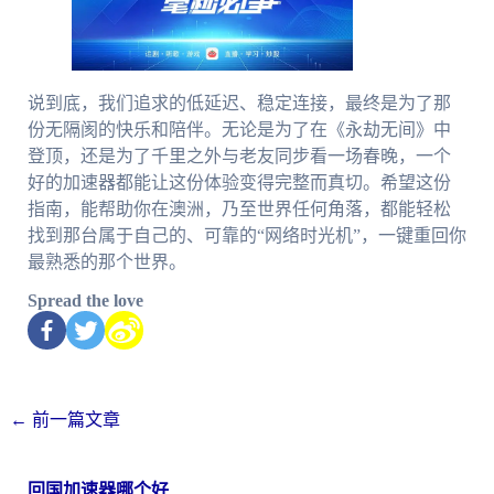
说到底，我们追求的低延迟、稳定连接，最终是为了那
份无隔阂的快乐和陪伴。无论是为了在《永劫无间》中
登顶，还是为了千里之外与老友同步看一场春晚，一个
好的加速器都能让这份体验变得完整而真切。希望这份
指南，能帮助你在澳洲，乃至世界任何角落，都能轻松
找到那台属于自己的、可靠的“网络时光机”，一键重回你
最熟悉的那个世界。
Spread the love
←
前一篇文章
回国加速器哪个好