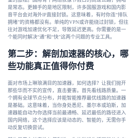
是常态。更棘手的是地区限制，许多国服游戏和国内影
音平台会对海外IP直接封锁。这意味着，有时你连“排队
拥堵”的资格都没有。单纯的VPN或许能绕过封锁，但往
往对游戏加速优化不足，导致延迟更高。你需要的是一
个能同时解决“通”和“快”这两个问题的专业工具。
第二步：解剖加速器的核心，哪
些功能真正值得你付费
面对市场上琳琅满目的加速器，如何选择？让我们抛开
那些华而不实的宣传，直击要害。首先看线路质量。一
个拥有全球节点分布，并能智能推荐最优线路的加速器
是基础。这意味着，当你身处悉尼、墨尔本或珀斯，加
速器能自动为你选择当前最通畅、延迟最低的路径进入
国内网络，这个选择应该是动态的、智能的，无需你手
动反复切换尝试。