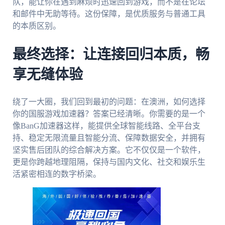
队，能让你在遇到麻烦时迅速回到游戏，而不是在论坛
和邮件中无助等待。这份保障，是优质服务与普通工具
的本质区别。
最终选择：让连接回归本质，畅
享无缝体验
绕了一大圈，我们回到最初的问题：在澳洲，如何选择
你的国服游戏加速器？答案已经清晰。你需要的是一个
像BanG加速器这样，能提供全球智能线路、全平台支
持、稳定无限流量且智能分流、保障数据安全，并拥有
坚实售后团队的综合解决方案。它不仅仅是一个软件，
更是你跨越地理阻隔，保持与国内文化、社交和娱乐生
活紧密相连的数字桥梁。