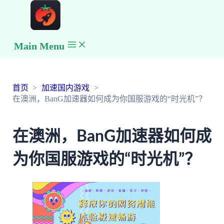
Main Menu
首页
加速国内游戏
在澳洲，BanG加速器如何成为你国服游戏的“时光机”？
在澳洲，BanG加速器如何成
为你国服游戏的“时光机”？