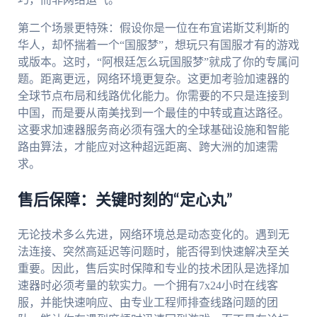
第二个场景更特殊：假设你是一位在布宜诺斯艾利斯的
华人，却怀揣着一个“国服梦”，想玩只有国服才有的游戏
或版本。这时，“阿根廷怎么玩国服梦”就成了你的专属问
题。距离更远，网络环境更复杂。这更加考验加速器的
全球节点布局和线路优化能力。你需要的不只是连接到
中国，而是要从南美找到一个最佳的中转或直达路径。
这要求加速器服务商必须有强大的全球基础设施和智能
路由算法，才能应对这种超远距离、跨大洲的加速需
求。
售后保障：关键时刻的“定心丸”
无论技术多么先进，网络环境总是动态变化的。遇到无
法连接、突然高延迟等问题时，能否得到快速解决至关
重要。因此，售后实时保障和专业的技术团队是选择加
速器时必须考量的软实力。一个拥有7x24小时在线客
服，并能快速响应、由专业工程师排查线路问题的团