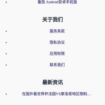
番茄 Android安卓手机版
关于我们
服务条款
隐私协议
应用权限
联系我们
最新资讯
在国外看世界杯法国VS摩洛哥地区限制？这篇指南让你流畅看中文解说无压力