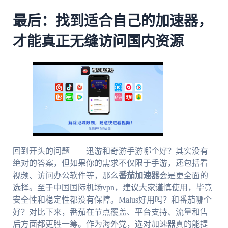
最后：找到适合自己的加速器，
才能真正无缝访问国内资源
回到开头的问题——迅游和奇游手游哪个好？其实没有
绝对的答案，但如果你的需求不仅限于手游，还包括看
视频、访问办公软件等，那么
番茄加速器
会是更全面的
选择。至于中国国际机场vpn，建议大家谨慎使用，毕竟
安全性和稳定性都没有保障。Malus好用吗？和番茄哪个
好？对比下来，番茄在节点覆盖、平台支持、流量和售
后方面都更胜一筹。作为海外党，选对加速器真的能提