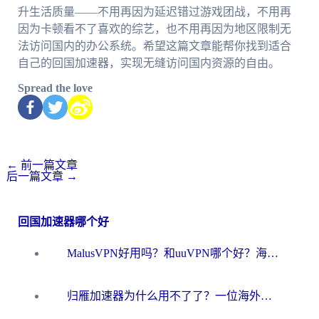
升生活质量——不用再因为延迟错过游戏团战，不用再
因为卡顿看不了喜欢的综艺，也不用再因为地区限制无
法访问国内的办公系统。希望这篇文章能帮你找到适合
自己的回国加速器，实现无缝访问国内资源的自由。
Spread the love
←
前一篇文章
后一篇文章
→
回国加速器哪个好
MalusVPN好用吗？和uuVPN哪个好？海外党无缝访问国内资源的真实对比与选择指南
归雁加速器为什么用不了了？一位海外游子的真实困惑与技术解答