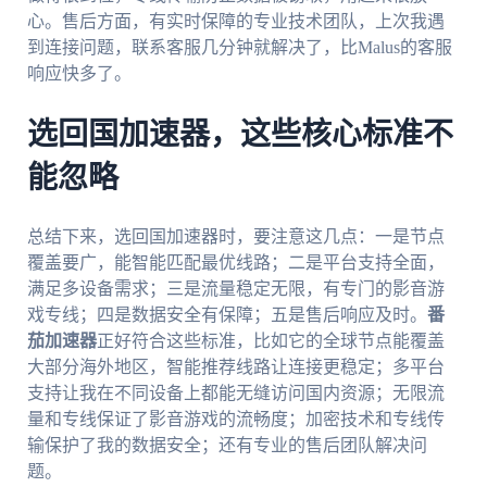
心。售后方面，有实时保障的专业技术团队，上次我遇
到连接问题，联系客服几分钟就解决了，比Malus的客服
响应快多了。
选回国加速器，这些核心标准不
能忽略
总结下来，选回国加速器时，要注意这几点：一是节点
覆盖要广，能智能匹配最优线路；二是平台支持全面，
满足多设备需求；三是流量稳定无限，有专门的影音游
戏专线；四是数据安全有保障；五是售后响应及时。
番
茄加速器
正好符合这些标准，比如它的全球节点能覆盖
大部分海外地区，智能推荐线路让连接更稳定；多平台
支持让我在不同设备上都能无缝访问国内资源；无限流
量和专线保证了影音游戏的流畅度；加密技术和专线传
输保护了我的数据安全；还有专业的售后团队解决问
题。