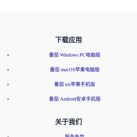
下载应用
番茄 Windows PC电脑版
番茄 macOS苹果电脑版
番茄 ios苹果手机版
番茄 Android安卓手机版
关于我们
服务条款