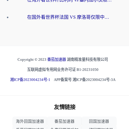
在国外看世界杯法国 VS 摩洛哥仅限中国大陆？海外党这样看中文解说赛事不卡顿
Copyright © 2023
番茄加速器
湖南精准量科技有限公司
互联网虚拟专用网业务许可证 B1-20231050
湘ICP备2023004234号-1
APP备案号 湘ICP备2023004234号-3A
友情链接
海外回国加速器
番茄加速器
回国加速器