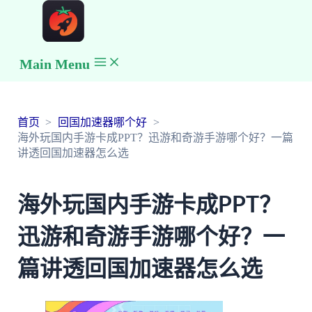
Main Menu
首页
回国加速器哪个好
海外玩国内手游卡成PPT？迅游和奇游手游哪个好？一篇
讲透回国加速器怎么选
海外玩国内手游卡成PPT？
迅游和奇游手游哪个好？一
篇讲透回国加速器怎么选