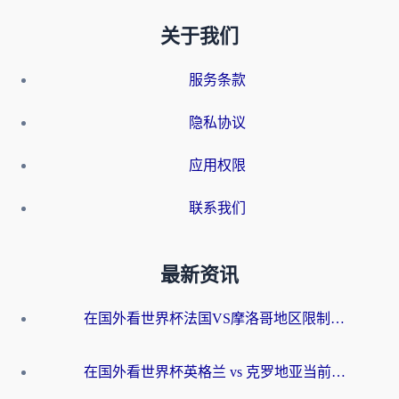
关于我们
服务条款
隐私协议
应用权限
联系我们
最新资讯
在国外看世界杯法国VS摩洛哥地区限制？这篇指南让你流畅看中文解说无压力
在国外看世界杯英格兰 vs 克罗地亚当前地区不可播放？这篇指南帮你搞定所有海外观赛难题