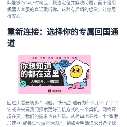
队能够7x24小时响应，快速定位并解决问题，而不是用
机器人客服的套话敷衍你。这种有后盾的感觉，让你用
得安心。
重新连接：选择你的专属回国通
道
回过头看最初那个问题，“归雁加速器为什么用不了了”？
它或许只是我们探索更好连接方式的一个契机。网络环
境在变，我们的需求也在升级。从简单地寻找一个“香港
加速器”或尝试“vpn 回大陆”，到如今明确追求具备全球