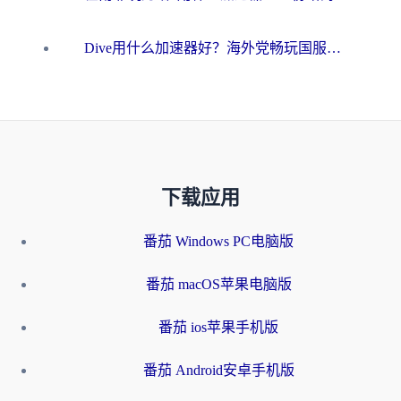
Dive用什么加速器好？海外党畅玩国服游戏的终极避坑指南
下载应用
番茄 Windows PC电脑版
番茄 macOS苹果电脑版
番茄 ios苹果手机版
番茄 Android安卓手机版