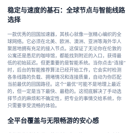
稳定与速度的基石：全球节点与智能线路
选择
一款优秀的回国加速器，其核心就像一张精心编织的全
球网络。它必须在北美、欧洲、澳洲、亚洲等海外华人
聚居地拥有充足的接入节点。这保证了无论你在伦敦的
公寓还是悉尼的咖啡馆，都能找到附近的入口，获得最
低的初始延迟。但更重要的是智能系统。当你点击“连接”
时，后台的智能推荐算法已经开始工作，它会实时检测
各条线路的负载、拥堵情况和连接质量，自动为你匹配
当前最优的回国路径。这个“最优”可能不是地理上最近
的，但一定是当下最快、最稳的。这彻底解决了手动选
择节点的麻烦和不确定性，把专业的事情交给系统，你
只需要享受流畅的体验。
全平台覆盖与无限畅游的安心感