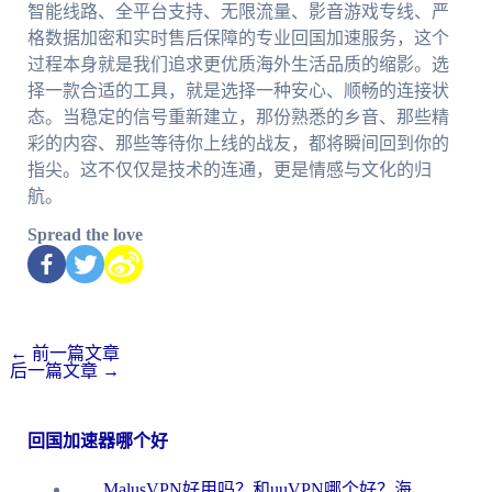
智能线路、全平台支持、无限流量、影音游戏专线、严
格数据加密和实时售后保障的专业回国加速服务，这个
过程本身就是我们追求更优质海外生活品质的缩影。选
择一款合适的工具，就是选择一种安心、顺畅的连接状
态。当稳定的信号重新建立，那份熟悉的乡音、那些精
彩的内容、那些等待你上线的战友，都将瞬间回到你的
指尖。这不仅仅是技术的连通，更是情感与文化的归
航。
Spread the love
←
前一篇文章
后一篇文章
→
回国加速器哪个好
MalusVPN好用吗？和uuVPN哪个好？海外党无缝访问国内资源的真实对比与选择指南