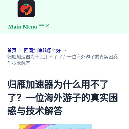
Main Menu
首页
回国加速器哪个好
归雁加速器为什么用不了了？一位海外游子的真实困惑
与技术解答
归雁加速器为什么用不了
了？一位海外游子的真实困
惑与技术解答