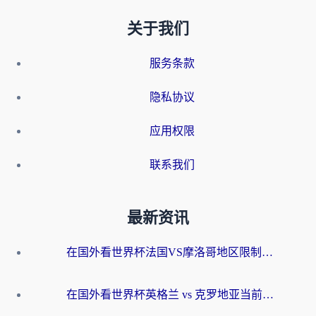
关于我们
服务条款
隐私协议
应用权限
联系我们
最新资讯
在国外看世界杯法国VS摩洛哥地区限制？这篇指南让你流畅看中文解说无压力
在国外看世界杯英格兰 vs 克罗地亚当前地区不可播放？这篇指南帮你搞定所有海外观赛难题