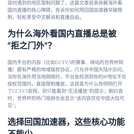
容时遇到的地区限制问题了。这篇文章就来拆解海外看
国内直播的核心障碍，告诉你如何用回国加速器突破限
制，轻松享受中文解说和直播自由。
为什么海外看国内直播总是被
“拒之门外”？
国内平台的内容（比如CCTV5的赛事、咪咕的世界杯转
播）都有严格的地域版权协议，只允许中国大陆IP访问。
当你在海外用当地网络时，平台会检测到你的IP地址不在
授权范围内，直接限制播放。这就是为什么你明明打开
了CCTV5官网，却只能看到“无法播放”的提示；刷抖音
时，世界杯的热门视频也会显示“该内容仅在中国大陆可
见”。
选择回国加速器，这些核心功能