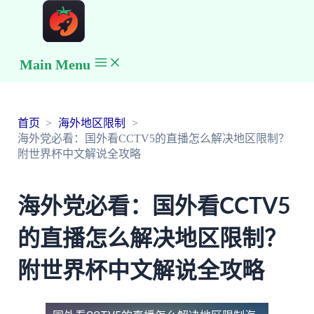
Main Menu
首页
海外地区限制
海外党必看：国外看CCTV5的直播怎么解决地区限制？
附世界杯中文解说全攻略
海外党必看：国外看CCTV5
的直播怎么解决地区限制？
附世界杯中文解说全攻略