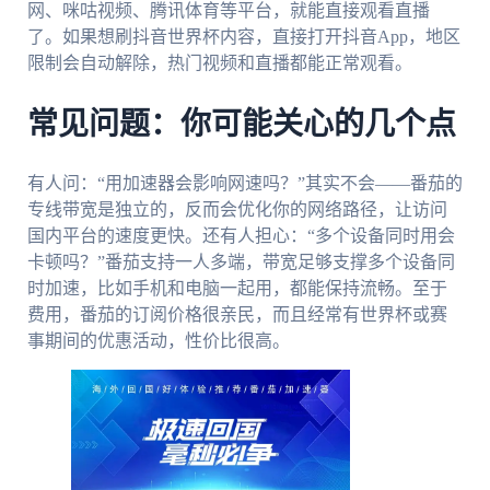
网、咪咕视频、腾讯体育等平台，就能直接观看直播
了。如果想刷抖音世界杯内容，直接打开抖音App，地区
限制会自动解除，热门视频和直播都能正常观看。
常见问题：你可能关心的几个点
有人问：“用加速器会影响网速吗？”其实不会——番茄的
专线带宽是独立的，反而会优化你的网络路径，让访问
国内平台的速度更快。还有人担心：“多个设备同时用会
卡顿吗？”番茄支持一人多端，带宽足够支撑多个设备同
时加速，比如手机和电脑一起用，都能保持流畅。至于
费用，番茄的订阅价格很亲民，而且经常有世界杯或赛
事期间的优惠活动，性价比很高。