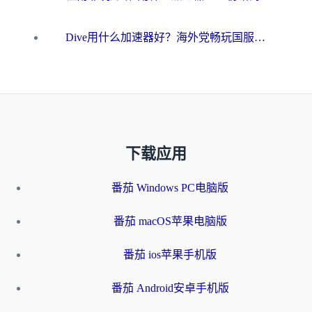
Dive用什么加速器好？海外党畅玩国服游戏的终极避坑指南
下载应用
番茄 Windows PC电脑版
番茄 macOS苹果电脑版
番茄 ios苹果手机版
番茄 Android安卓手机版