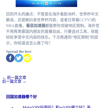
回到开头的痛点：不管是在海外看欧洲杯、世界杯中文
解说，还是刷抖音世界杯内容，或者日常看CCTV5的
NBA直播，
番茄加速器
都能帮你突破地区限制。海外党
不用再羡慕国内朋友的直播自由，只要选对工具，就能
轻松享受中文内容的快乐。下次再遇到“地区限制”的提
示，你知道该怎么做了吗？
Spread the love
←
前一篇文章
后一篇文章
→
回国加速器哪个好
MalusVPN好用吗？和uuVPN哪个好？海外党无缝访问国内资源的真实对比与选择指南